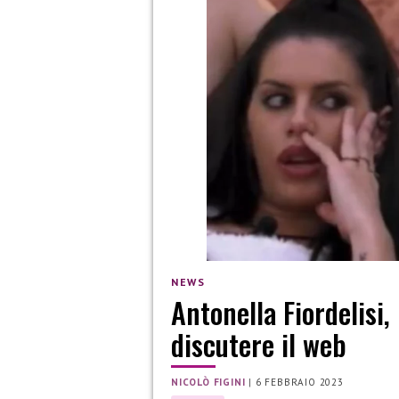
NEWS
Antonella Fiordelisi,
discutere il web
NICOLÒ FIGINI
|
6 FEBBRAIO 2023