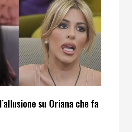
 l’allusione su Oriana che fa