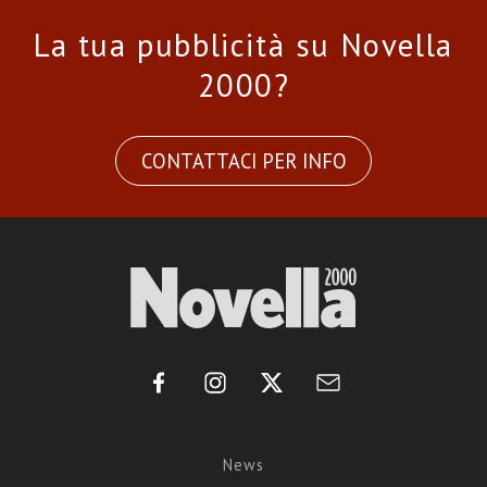
La tua pubblicità su Novella
2000?
CONTATTACI PER INFO
News