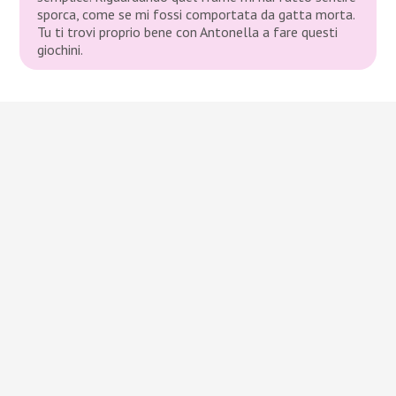
sporca, come se mi fossi comportata da gatta morta.
Tu ti trovi proprio bene con Antonella a fare questi
giochini.