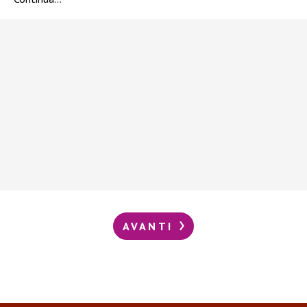
AVANTI