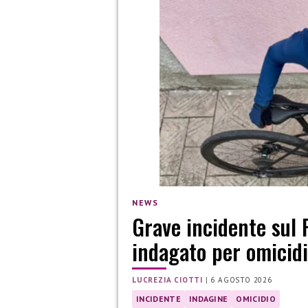
NEWS
Grave incidente sul 
indagato per omicidi
LUCREZIA CIOTTI
|
6 AGOSTO 2026
INCIDENTE
INDAGINE
OMICIDIO