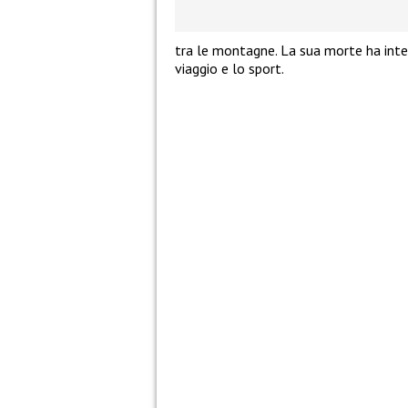
tra le montagne. La sua morte ha inter
viaggio e lo sport.