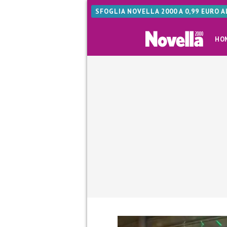
SFOGLIA NOVELLA 2000 A 0,99 EURO 
HO