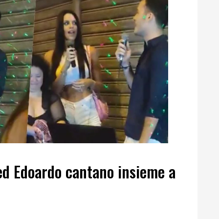
 ed Edoardo cantano insieme a