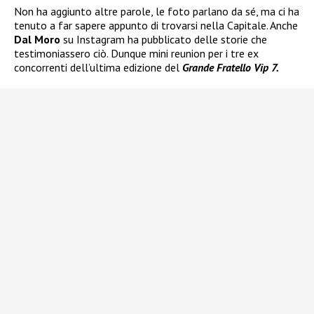
Non ha aggiunto altre parole, le foto parlano da sé, ma ci ha
tenuto a far sapere appunto di trovarsi nella Capitale. Anche
Dal Moro
su Instagram ha pubblicato delle storie che
testimoniassero ciò. Dunque mini reunion per i tre ex
concorrenti dell’ultima edizione del
Grande Fratello Vip 7.