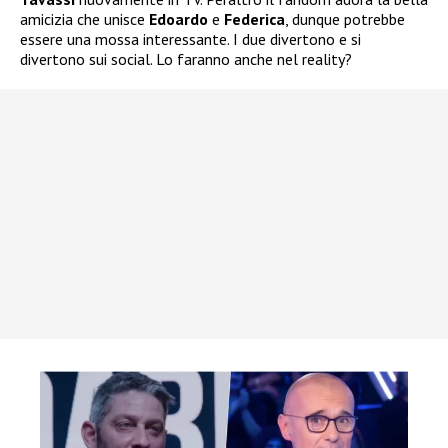
amicizia che unisce
Edoardo
e
Federica
, dunque potrebbe
essere una mossa interessante. I due divertono e si
divertono sui social. Lo faranno anche nel reality?