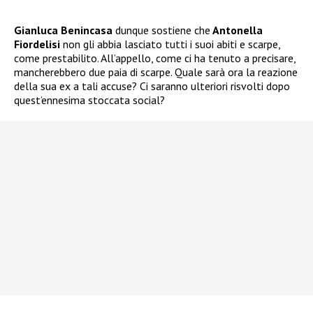
Gianluca Benincasa
dunque sostiene che
Antonella
Fiordelisi
non gli abbia lasciato tutti i suoi abiti e scarpe,
come prestabilito. All’appello, come ci ha tenuto a precisare,
mancherebbero due paia di scarpe. Quale sarà ora la reazione
della sua ex a tali accuse? Ci saranno ulteriori risvolti dopo
quest’ennesima stoccata social?