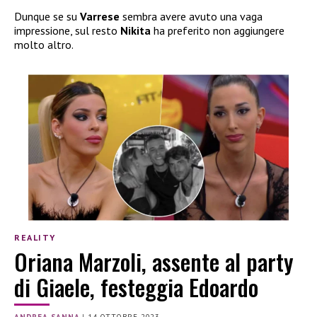
Dunque se su
Varrese
sembra avere avuto una vaga
impressione, sul resto
Nikita
ha preferito non aggiungere
molto altro.
REALITY
Oriana Marzoli, assente al party
di Giaele, festeggia Edoardo