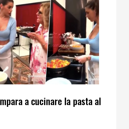
impara a cucinare la pasta al