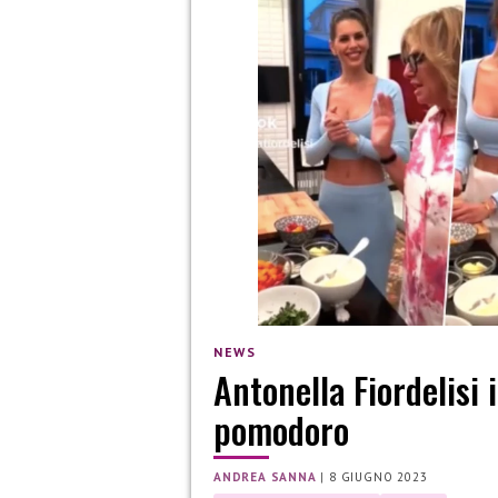
NEWS
Antonella Fiordelisi 
pomodoro
ANDREA SANNA
|
8 GIUGNO 2023