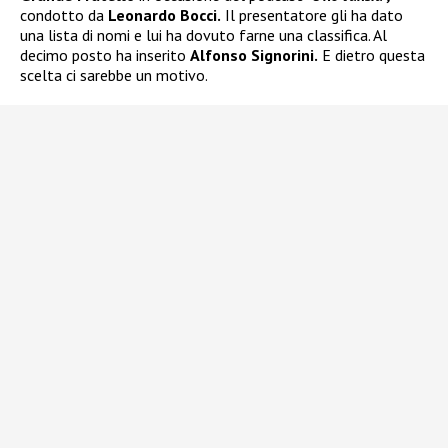
condotto da
Leonardo Bocci.
Il presentatore gli ha dato
una lista di nomi e lui ha dovuto farne una classifica. Al
decimo posto ha inserito
Alfonso Signorini.
E dietro questa
scelta ci sarebbe un motivo.