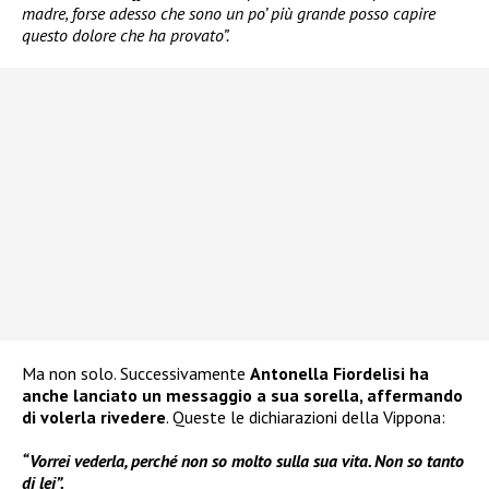
madre, forse adesso che sono un po’ più grande posso capire
questo dolore che ha provato”.
Ma non solo. Successivamente
Antonella Fiordelisi ha
anche lanciato un messaggio a sua sorella, affermando
di volerla rivedere
. Queste le dichiarazioni della Vippona:
“Vorrei vederla, perché non so molto sulla sua vita. Non so tanto
di lei”.