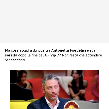
Ma cosa accadrà dunque tra
Antonella Fiordelisi
e sua
sorella
dopo la fine del
GF Vip 7
? Non resta che attendere
per scoprirlo.