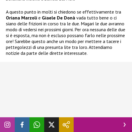
A questo punto in molti si chiedono se effettivamente tra
Oriana Marzoli
e
Giaele De Donà
vada tutto bene o ci
siano delle frizioni in corso tra le due. Magari le due avranno
modo di vedersi nei prossimi giorni. Per ora nessuna delle due
si è esposta, ma non è escluso possano farlo nelle prossime
ore! Sarebbe questo anche un modo per mettere a tacere i
pettegolezzi di una presunta lite tra loro. Attendiamo
notizie da parte delle dirette interessate.