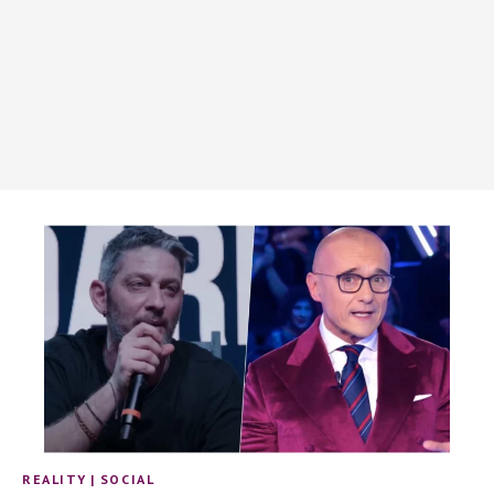
REALITY
|
SOCIAL