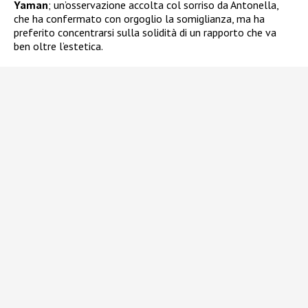
Yaman
; un’osservazione accolta col sorriso da Antonella,
che ha confermato con orgoglio la somiglianza, ma ha
preferito concentrarsi sulla solidità di un rapporto che va
ben oltre l’estetica.