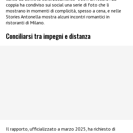
coppia ha condiviso sui social una serie di foto che li
mostrano in momenti di complicità, spesso a cena, e nelle
Stories Antonella mostra alcuni incontri romantici in
ristoranti di Milano.
Conciliarsi tra impegni e distanza
Il rapporto, ufficializzato a marzo 2025, ha richiesto di