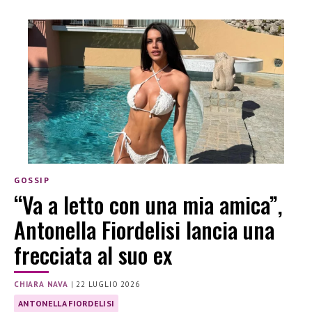
GOSSIP
“Va a letto con una mia amica”,
Antonella Fiordelisi lancia una
frecciata al suo ex
CHIARA NAVA
|
22 LUGLIO 2026
ANTONELLA FIORDELISI