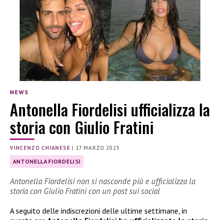
NEWS
Antonella Fiordelisi ufficializza la
storia con Giulio Fratini
VINCENZO CHIANESE
|
17 MARZO 2025
ANTONELLA FIORDELISI
Antonella Fiordelisi non si nasconde più e ufficializza la
storia con Giulio Fratini con un post sui social
A seguito delle indiscrezioni delle ultime settimane, in