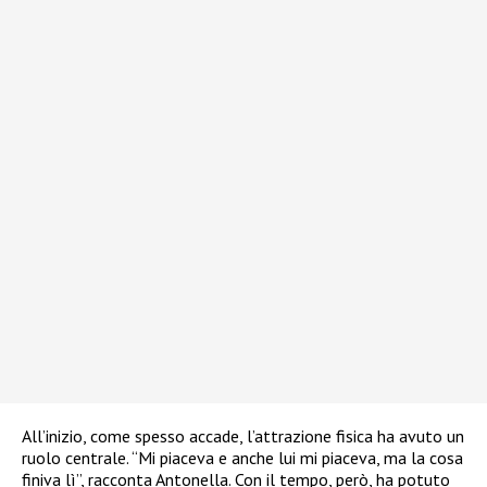
All’inizio, come spesso accade, l’attrazione fisica ha avuto un
ruolo centrale. “Mi piaceva e anche lui mi piaceva, ma la cosa
finiva lì”, racconta Antonella. Con il tempo, però, ha potuto