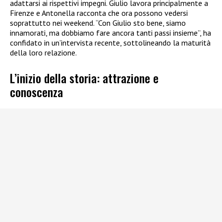
adattarsi ai rispettivi impegni. Giulio lavora principalmente a
Firenze e Antonella racconta che ora possono vedersi
soprattutto nei weekend. “Con Giulio sto bene, siamo
innamorati, ma dobbiamo fare ancora tanti passi insieme”, ha
confidato in un’intervista recente, sottolineando la maturità
della loro relazione.
L’inizio della storia: attrazione e
conoscenza