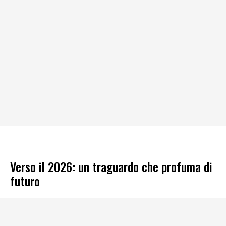
Verso il 2026: un traguardo che profuma di
futuro