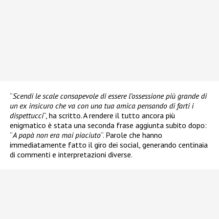
“
Scendi le scale consapevole di essere l’ossessione più grande di
un ex insicuro che va con una tua amica pensando di farti i
dispettucci
“, ha scritto. A rendere il tutto ancora più
enigmatico è stata una seconda frase aggiunta subito dopo:
“
A papà non era mai piaciuto
“. Parole che hanno
immediatamente fatto il giro dei social, generando centinaia
di commenti e interpretazioni diverse.