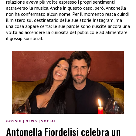
relazione aveva più volte espresso i propri sentimenti
attraverso la musica. Anche in questo caso, però, Antonella
non ha confermato alcun nome. Per il momento resta quindi
il mistero sul destinatario delle sue storie Instagram, ma
una cosa appare certa: le sue parole sono riuscite ancora una
volta ad accendere la curiosità del pubblico e ad alimentare
il gossip sui social.
GOSSIP
|
NEWS
|
SOCIAL
Antonella Fiordelisi celebra un