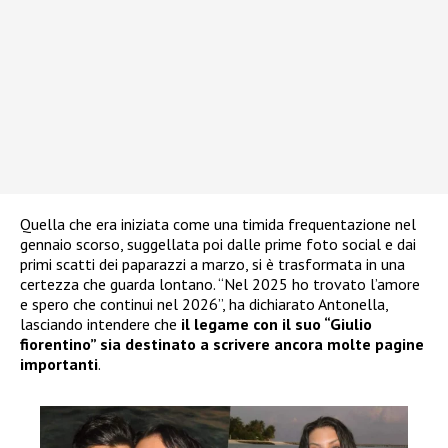
Quella che era iniziata come una timida frequentazione nel
gennaio scorso, suggellata poi dalle prime foto social e dai
primi scatti dei paparazzi a marzo, si è trasformata in una
certezza che guarda lontano. “Nel 2025 ho trovato l’amore
e spero che continui nel 2026”, ha dichiarato Antonella,
lasciando intendere che
il legame con il suo “Giulio
fiorentino” sia destinato a scrivere ancora molte pagine
importanti
.