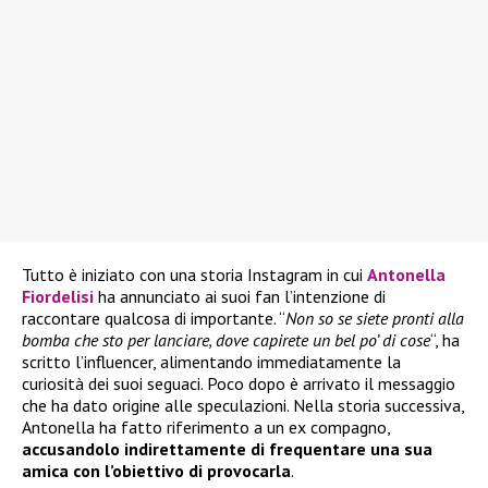
Tutto è iniziato con una storia Instagram in cui
Antonella
Fiordelisi
ha annunciato ai suoi fan l’intenzione di
raccontare qualcosa di importante. “
Non so se siete pronti alla
bomba che sto per lanciare, dove capirete un bel po’ di cose
“, ha
scritto l’influencer, alimentando immediatamente la
curiosità dei suoi seguaci. Poco dopo è arrivato il messaggio
che ha dato origine alle speculazioni. Nella storia successiva,
Antonella ha fatto riferimento a un ex compagno,
accusandolo indirettamente di frequentare una sua
amica con l’obiettivo di provocarla
.