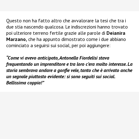
Questo non ha fatto altro che avvalorare la tesi che tra i
due stia nascendo qualcosa. Le indiscrezioni hanno trovato
poi ulteriore terreno fertile grazie alle parole di
Deianira
Marzano,
che ha appunto dimostrato come i due abbiano
cominciato a seguirsi sui social, per poi aggiungere:
“Come vi avevo anticipato, Antonella Fiordelisi stava
frequentando un imprenditore e tra loro c’era molto interesse. La
storia sembrava andare a gonfie vele, tanto che è arrivato anche
un segnale piuttosto evidente: si sono seguiti sui social.
Bellissima coppia!”