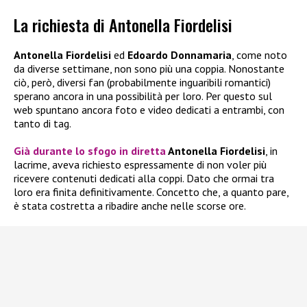
La richiesta di Antonella Fiordelisi
Antonella Fiordelisi
ed
Edoardo Donnamaria
, come noto
da diverse settimane, non sono più una coppia. Nonostante
ciò, però, diversi fan (probabilmente inguaribili romantici)
sperano ancora in una possibilità per loro. Per questo sul
web spuntano ancora foto e video dedicati a entrambi, con
tanto di tag.
Già durante lo sfogo in diretta
Antonella Fiordelisi
, in
lacrime, aveva richiesto espressamente di non voler più
ricevere contenuti dedicati alla coppi. Dato che ormai tra
loro era finita definitivamente. Concetto che, a quanto pare,
è stata costretta a ribadire anche nelle scorse ore.