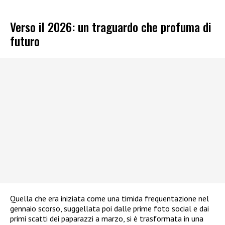
Verso il 2026: un traguardo che profuma di
futuro
Quella che era iniziata come una timida frequentazione nel
gennaio scorso, suggellata poi dalle prime foto social e dai
primi scatti dei paparazzi a marzo, si è trasformata in una