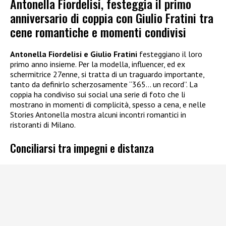
Antonella Fiordelisi, festeggia il primo
anniversario di coppia con Giulio Fratini tra
cene romantiche e momenti condivisi
Antonella Fiordelisi e Giulio Fratini
festeggiano il loro
primo anno insieme. Per la modella, influencer, ed ex
schermitrice 27enne, si tratta di un traguardo importante,
tanto da definirlo scherzosamente “365… un record”. La
coppia ha condiviso sui social una serie di foto che li
mostrano in momenti di complicità, spesso a cena, e nelle
Stories Antonella mostra alcuni incontri romantici in
ristoranti di Milano.
Conciliarsi tra impegni e distanza