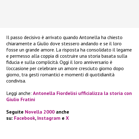
Il passo decisivo è arrivato quando Antonella ha chiesto
chiaramente a Giulio dove stessero andando e se il loro
fosse un grande amore. La risposta ha consolidato il legame
e permesso alla coppia di costruire una storia basata sulla
fiducia e sulla complicità. Oggi il loro anniversario è
l’occasione per celebrare un amore cresciuto giorno dopo
giorno, tra gesti romantici e momenti di quotidianità
condivisa.
Leggi anche:
Antonella Fiordelisi ufficializza la storia con
Giulio Fratini
Seguite
Novella 2000
anche
su:
Facebook
,
Instagram
e
X