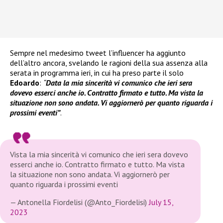
Sempre nel medesimo tweet l’influencer ha aggiunto
dell’altro ancora, svelando le ragioni della sua assenza alla
serata in programma ieri, in cui ha preso parte il solo
Edoardo
:
“
Data la mia sincerità vi comunico che ieri sera
dovevo esserci anche io. Contratto firmato e tutto. Ma vista la
situazione non sono andata. Vi aggiornerò per quanto riguarda i
prossimi eventi”
.
Vista la mia sincerità vi comunico che ieri sera dovevo
esserci anche io. Contratto firmato e tutto. Ma vista
la situazione non sono andata. Vi aggiornerò per
quanto riguarda i prossimi eventi
— Antonella Fiordelisi (@Anto_Fiordelisi)
July 15,
2023