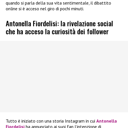
quando si parla della sua vita sentimentale, il dibattito
online si è acceso nel giro di pochi minuti.
Antonella Fiordelisi: la rivelazione social
che ha acceso la curiosità dei follower
Tutto è iniziato con una storia Instagram in cui
Antonella
Fiordelisi
ha annunciato ai suoi fan l’intenzione di