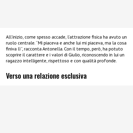
All’inizio, come spesso accade, l’attrazione fisica ha avuto un
ruolo centrale. “Mi piaceva e anche lui mi piaceva, ma la cosa
finiva lì”, racconta Antonella. Con il tempo, però, ha potuto
scoprire il carattere e i valori di Giulio, riconoscendo in lui un
ragazzo intelligente, rispettoso e con qualità profonde.
Verso una relazione esclusiva