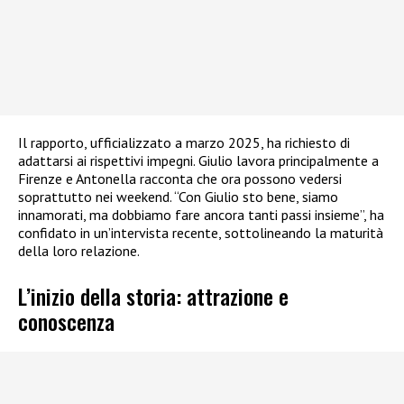
Il rapporto, ufficializzato a marzo 2025, ha richiesto di
adattarsi ai rispettivi impegni. Giulio lavora principalmente a
Firenze e Antonella racconta che ora possono vedersi
soprattutto nei weekend. “Con Giulio sto bene, siamo
innamorati, ma dobbiamo fare ancora tanti passi insieme”, ha
confidato in un’intervista recente, sottolineando la maturità
della loro relazione.
L’inizio della storia: attrazione e
conoscenza