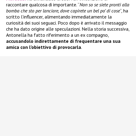
raccontare qualcosa di importante. “
Non so se siete pronti alla
bomba che sto per lanciare, dove capirete un bel po’ di cose
“, ha
scritto l’influencer, alimentando immediatamente la
curiosità dei suoi seguaci. Poco dopo è arrivato il messaggio
che ha dato origine alle speculazioni. Nella storia successiva,
Antonella ha fatto riferimento a un ex compagno,
accusandolo indirettamente di frequentare una sua
amica con l’obiettivo di provocarla
.