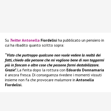
Su
Twitter
Antonella
Fiordelisi
ha pubblicato un pensiero in
cui ha ribadito quanto scritto sopra:
“Visto che purtroppo qualcuno non vuole vedere la realtà dei
fatti, chiedo alle persone che mi vogliono bene di non taggarmi
più in fancam o altre cose che possono farmi destabilizzare.
Grazie”.
La ferita dopo la rottura con
Edoardo Donnamaria
è ancora fresca. Di conseguenza rivedere i momenti vissuti
insieme non fa che provocare malumore in
Antonella
Fiordelisi.