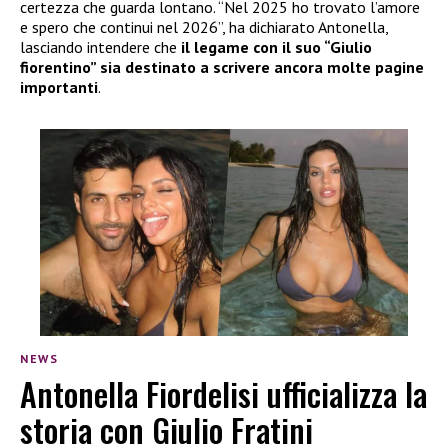
certezza che guarda lontano. “Nel 2025 ho trovato l’amore
e spero che continui nel 2026”, ha dichiarato Antonella,
lasciando intendere che
il legame con il suo “Giulio
fiorentino” sia destinato a scrivere ancora molte pagine
importanti
.
NEWS
Antonella Fiordelisi ufficializza la
storia con Giulio Fratini