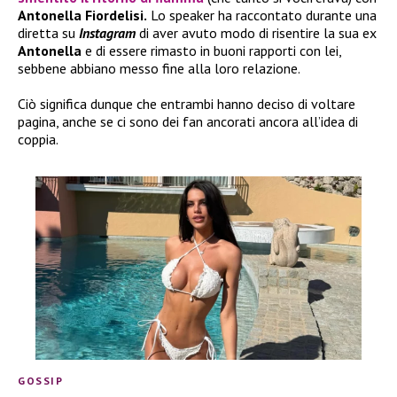
Antonella Fiordelisi.
Lo speaker ha raccontato durante una
diretta su
Instagram
di aver avuto modo di risentire la sua ex
Antonella
e di essere rimasto in buoni rapporti con lei,
sebbene abbiano messo fine alla loro relazione.
Ciò significa dunque che entrambi hanno deciso di voltare
pagina, anche se ci sono dei fan ancorati ancora all’idea di
coppia.
GOSSIP