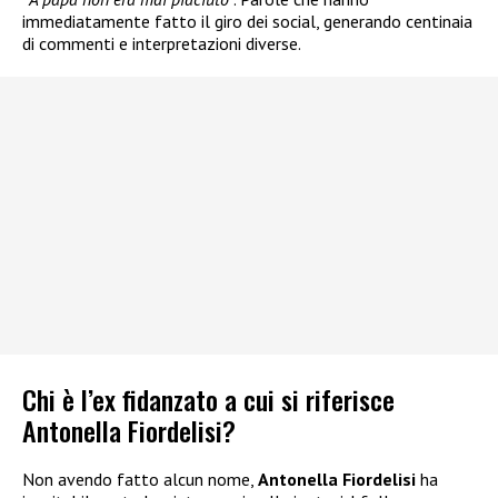
immediatamente fatto il giro dei social, generando centinaia
di commenti e interpretazioni diverse.
Chi è l’ex fidanzato a cui si riferisce
Antonella Fiordelisi?
Non avendo fatto alcun nome,
Antonella Fiordelisi
ha