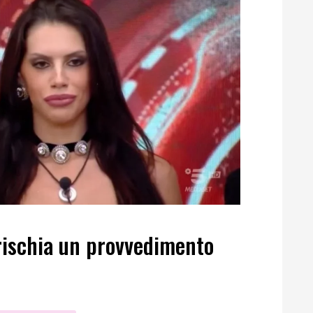
 rischia un provvedimento