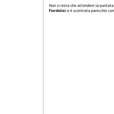
Non ci resta che attendere la puntata
Fiordelisi
si è scontrata parecchio co