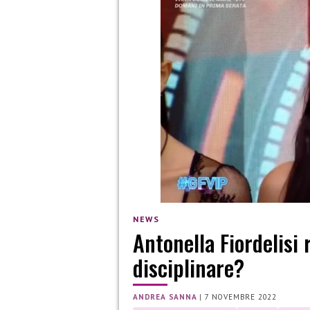
NEWS
Antonella Fiordelisi
disciplinare?
ANDREA SANNA
|
7 NOVEMBRE 2022