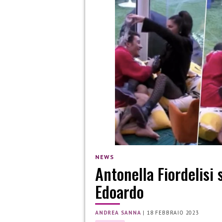
NEWS
Antonella Fiordelisi
Edoardo
ANDREA SANNA
|
18 FEBBRAIO 2023