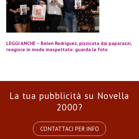
LEGGI ANCHE – Belen Rodriguez, pizzicata dai paparazzi,
reagisce in modo inaspettato: guarda le foto
La tua pubblicità su Novella
2000?
CONTATTACI PER INFO