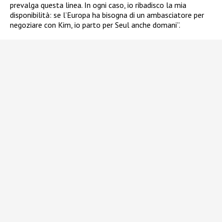
prevalga questa linea. In ogni caso, io ribadisco la mia
disponibilità: se l’Europa ha bisogna di un ambasciatore per
negoziare con Kim, io parto per Seul anche domani”.