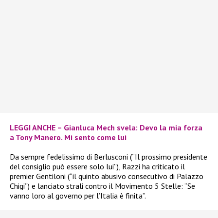
LEGGI ANCHE – Gianluca Mech svela: Devo la mia forza
a Tony Manero. Mi sento come lui
Da sempre fedelissimo di Berlusconi (“Il prossimo presidente
del consiglio può essere solo lui”), Razzi ha criticato il
premier Gentiloni (“il quinto abusivo consecutivo di Palazzo
Chigi”) e lanciato strali contro il Movimento 5 Stelle: “Se
vanno loro al governo per l’Italia è finita”.