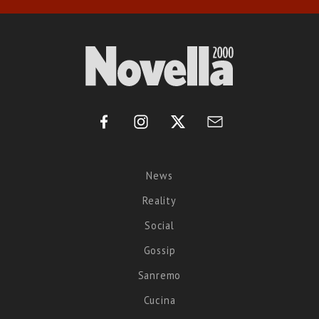
News
Reality
Social
Gossip
Sanremo
Cucina