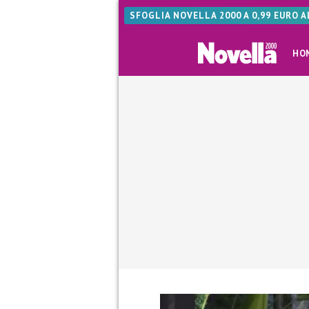
SFOGLIA NOVELLA 2000 A 0,99 EURO 
HO