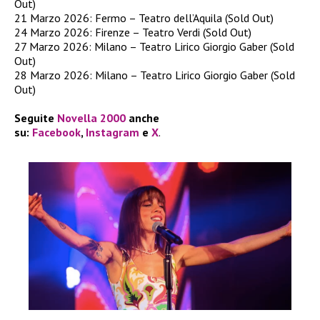
Out)
21 Marzo 2026: Fermo – Teatro dell’Aquila (Sold Out)
24 Marzo 2026: Firenze – Teatro Verdi (Sold Out)
27 Marzo 2026: Milano – Teatro Lirico Giorgio Gaber (Sold
Out)
28 Marzo 2026: Milano – Teatro Lirico Giorgio Gaber (Sold
Out)
Seguite
Novella 2000
anche
su:
Facebook
,
Instagram
e
X
.