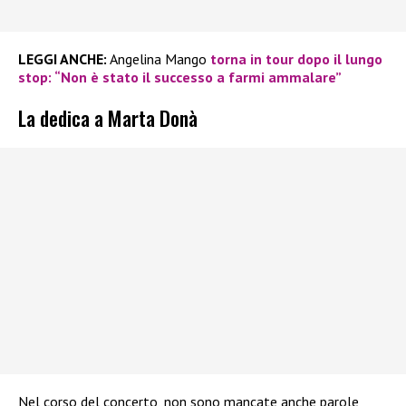
LEGGI ANCHE:
Angelina Mango
torna in tour dopo il lungo
stop: “Non è stato il successo a farmi ammalare”
La dedica a Marta Donà
Nel corso del concerto, non sono mancate anche parole