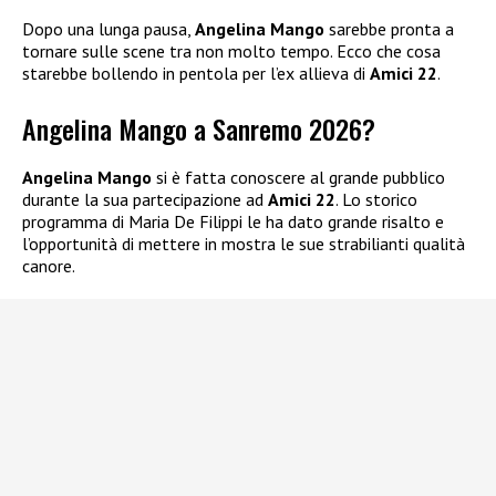
Dopo una lunga pausa,
Angelina Mango
sarebbe pronta a
tornare sulle scene tra non molto tempo. Ecco che cosa
starebbe bollendo in pentola per l’ex allieva di
Amici 22
.
Angelina Mango a Sanremo 2026?
Angelina Mango
si è fatta conoscere al grande pubblico
durante la sua partecipazione ad
Amici 22
. Lo storico
programma di Maria De Filippi le ha dato grande risalto e
l’opportunità di mettere in mostra le sue strabilianti qualità
canore.