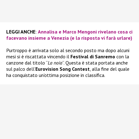
LEGGI ANCHE
:
Annalisa e Marco Mengoni rivelano cosa ci
facevano insieme a Venezia (e la risposta vi farà urlare)
Purtroppo è arrivata solo al secondo posto ma dopo alcuni
mesi si è riscattata vincendo il
Festival di Sanremo
con la
canzone dal titolo “
La noia
“. Questa è stata portata anche
sul palco dell’
Eurovision Song Contest
, alla fine del quale
ha conquistato un’ottima posizione in classifica.