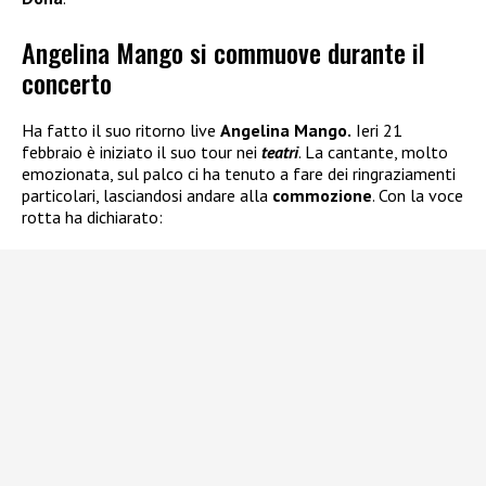
Angelina Mango si commuove durante il
concerto
Ha fatto il suo ritorno live
Angelina Mango.
Ieri 21
febbraio è iniziato il suo tour nei
teatri
. La cantante, molto
emozionata, sul palco ci ha tenuto a fare dei ringraziamenti
particolari, lasciandosi andare alla
commozione
. Con la voce
rotta ha dichiarato: