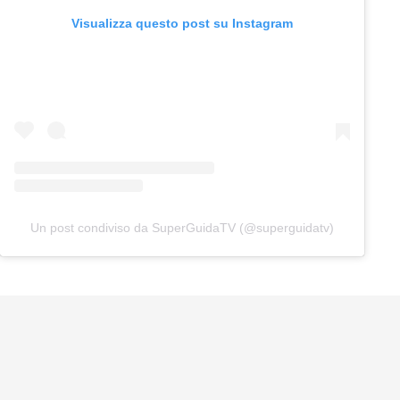
Visualizza questo post su Instagram
Un post condiviso da SuperGuidaTV (@superguidatv)