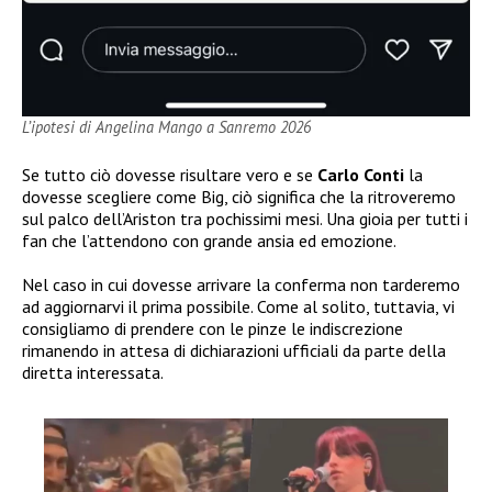
L’ipotesi di Angelina Mango a Sanremo 2026
Se tutto ciò dovesse risultare vero e se
Carlo Conti
la
dovesse scegliere come Big, ciò significa che la ritroveremo
sul palco dell’Ariston tra pochissimi mesi. Una gioia per tutti i
fan che l’attendono con grande ansia ed emozione.
Nel caso in cui dovesse arrivare la conferma non tarderemo
ad aggiornarvi il prima possibile. Come al solito, tuttavia, vi
consigliamo di prendere con le pinze le indiscrezione
rimanendo in attesa di dichiarazioni ufficiali da parte della
diretta interessata.