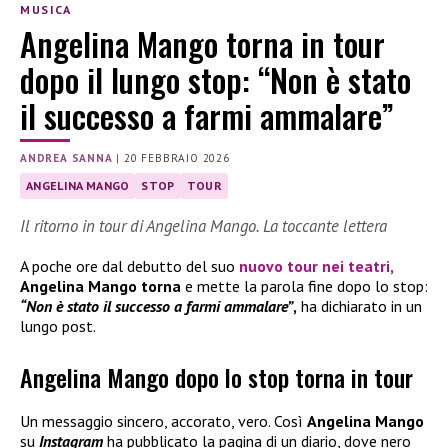
MUSICA
Angelina Mango torna in tour
dopo il lungo stop: “Non è stato
il successo a farmi ammalare”
ANDREA SANNA
|
20 FEBBRAIO 2026
ANGELINA MANGO
STOP
TOUR
Il ritorno in tour di Angelina Mango. La toccante lettera
A poche ore dal debutto del suo
nuovo tour nei teatri,
Angelina Mango
torna
e mette la parola fine dopo lo stop:
“Non è stato il successo a farmi ammalare”
,
ha dichiarato in un
lungo post.
Angelina Mango dopo lo stop torna in tour
Un messaggio sincero, accorato, vero. Così
Angelina Mango
su
Instagram
ha pubblicato la pagina di un diario, dove nero