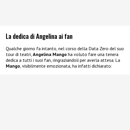
La dedica di Angelina ai fan
Qualche giorno fa intanto, nel corso della Data Zero del suo
tour di teatri,
Angelina Mango
ha voluto fare una tenera
dedica a tutti i suoi fan, ringraziandoli per averla attesa. La
Mango
, visibilmente emozionata, ha infatti dichiarato: