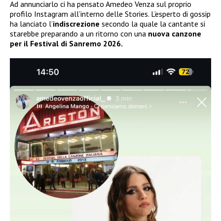
Ad annunciarlo ci ha pensato Amedeo Venza sul proprio
profilo Instagram all’interno delle Stories. L’esperto di gossip
ha lanciato l’
indiscrezione
secondo la quale la cantante si
starebbe preparando a un ritorno con una
nuova canzone
per il Festival di Sanremo 2026.