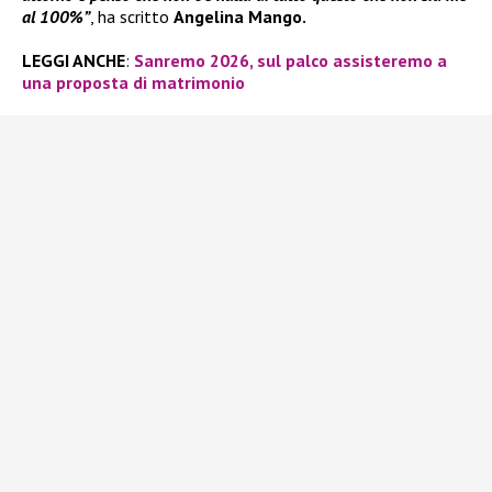
al 100%”
, ha scritto
Angelina Mango.
LEGGI ANCHE
:
Sanremo 2026, sul palco assisteremo a
una proposta di matrimonio