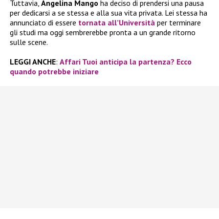
Tuttavia,
Angelina Mango
ha deciso di prendersi una pausa
per dedicarsi a se stessa e alla sua vita privata. Lei stessa ha
annunciato di essere
tornata all’Università
per terminare
gli studi ma oggi sembrerebbe pronta a un grande ritorno
sulle scene.
LEGGI ANCHE
:
Affari Tuoi anticipa la partenza? Ecco
quando potrebbe iniziare