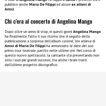
pubblico anche
Maria De Filippi
ed alcuni
ex allievi di
Amici
.
Chi c’era al concerto di Angelina Mango
Dopo oltre un anno di stop, in questi giorni
Angelina Mango
ha finalmente fatto il suo ritorno live. A seguito della
pubblicazione a sorpresa dell’album
caramè
, l’ex allieva di
Amici di Maria De Filippi
ha annunciato le date del suo
primo tour teatrale, partito nelle ultime ore. Nel corso di
questo nuovo spettacolo, la cantante sta presentando non
solo i suoi più grandi successi, ma anche i brani tratti
dall’ultimo progetto discografico.