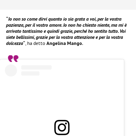
“
Io non so come dirvi quanto io sia grata a voi, per la vostra
pazienza, per il vostro amore. Io non ho chiesto niente, ma mi è
arrivato tantissimo e quindi grazie, perché ho sentito tutto. Voi
siete bellissimi, grazie per la vostra attenzione e per la vostra
dolcezza
“
, ha detto
Angelina Mango.