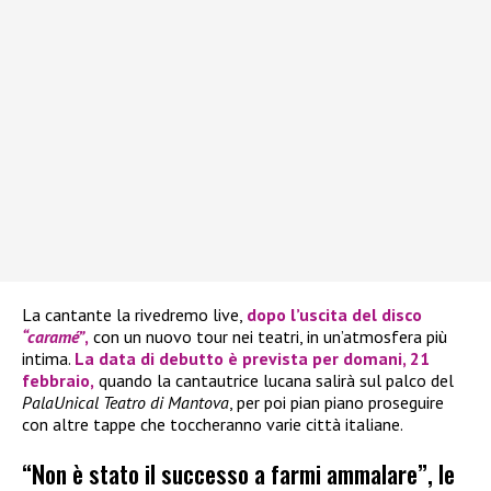
La cantante la rivedremo live,
dopo l’uscita del disco
“caramé”
,
con un nuovo tour nei teatri, in un’atmosfera più
intima.
La data di debutto è prevista per domani, 21
febbraio,
quando la cantautrice lucana salirà sul palco del
PalaUnical Teatro di Mantova
, per poi pian piano proseguire
con altre tappe che toccheranno varie città italiane.
“Non è stato il successo a farmi ammalare”, le