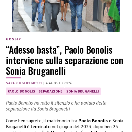
GOSSIP
“Adesso basta”, Paolo Bonolis
interviene sulla separazione con
Sonia Bruganelli
SARA GUGLIELMETTI
|
4 AGOSTO 2026
PAOLO BONOLIS
SEPARAZIONE
SONIA BRUGANELLI
Paolo Bonolis ha rotto il silenzio e ha parlato della
separazione da Sonia Bruganelli
Come ben saprete, il matrimonio tra
Paolo Bonolis
e Sonia
Bruganelli è terminato nel giugno del 2023, dopo ben 25