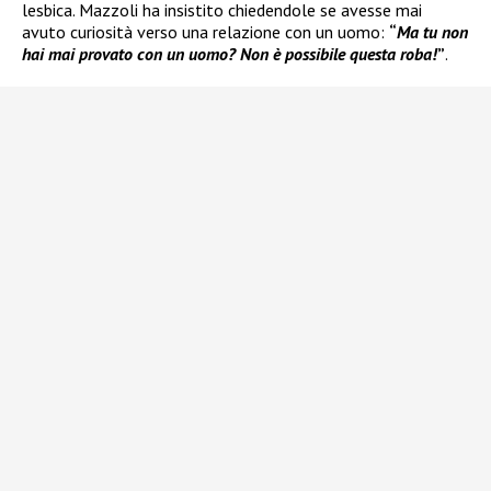
lesbica. Mazzoli ha insistito chiedendole se avesse mai
avuto curiosità verso una relazione con un uomo:
“
Ma tu non
hai mai provato con un uomo? Non è possibile questa roba!
”
.