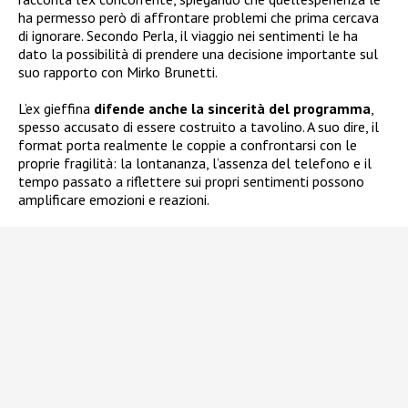
ha permesso però di affrontare problemi che prima cercava
di ignorare. Secondo Perla, il viaggio nei sentimenti le ha
dato la possibilità di prendere una decisione importante sul
suo rapporto con Mirko Brunetti.
L’ex gieffina
difende anche la sincerità del programma
,
spesso accusato di essere costruito a tavolino. A suo dire, il
format porta realmente le coppie a confrontarsi con le
proprie fragilità: la lontananza, l’assenza del telefono e il
tempo passato a riflettere sui propri sentimenti possono
amplificare emozioni e reazioni.