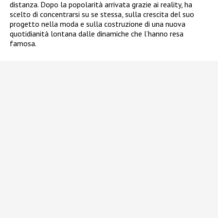
distanza. Dopo la popolarità arrivata grazie ai reality, ha
scelto di concentrarsi su se stessa, sulla crescita del suo
progetto nella moda e sulla costruzione di una nuova
quotidianità lontana dalle dinamiche che l’hanno resa
famosa.