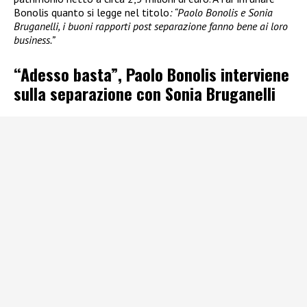
Bonolis quanto si legge nel titolo
: “Paolo Bonolis e Sonia
Bruganelli, i buoni rapporti post separazione fanno bene ai loro
business.”
“Adesso basta”, Paolo Bonolis interviene
sulla separazione con Sonia Bruganelli