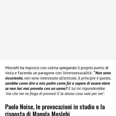
Moslehi ha risposto con calma spiegando il proprio punto di
vista e facendo un paragone con l’eterosessualità:
“
Non sono
incuriosita
, non sono interessata all’articolo. Il principio è questo,
sarebbe come dire a mio padre come fai a sapere di essere etero
se non hai mai provato con un uomo?
E lui mi risponderebbe
‘ma che me ne frega di provare’. E la stessa cosa vale per me
”.
Paolo Noise, le provocazioni in studio e la
risposta di Manola Moslehi