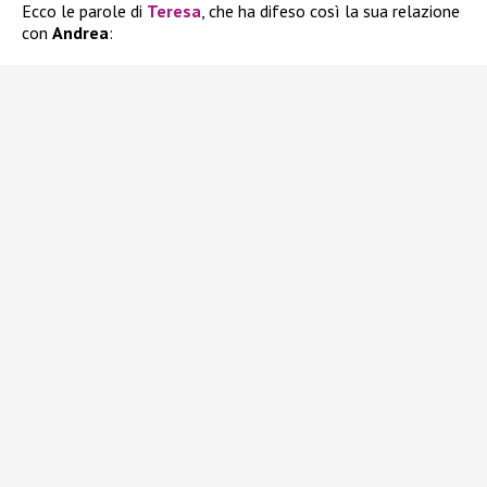
Ecco le parole di
Teresa
, che ha difeso così la sua relazione
con
Andrea
: