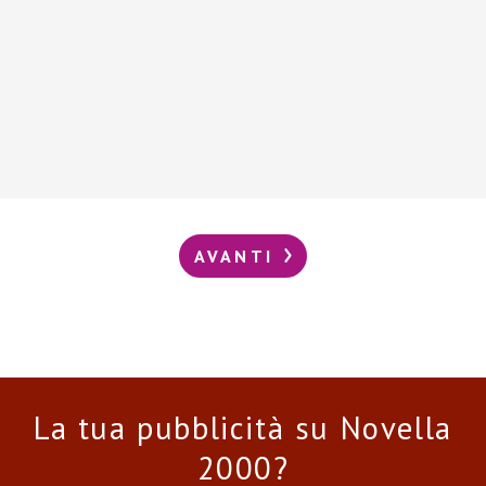
AVANTI
La tua pubblicità su Novella
2000?