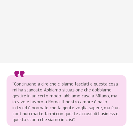
“Continuano a dire che ci siamo lasciati e questa cosa
mi ha stancato. Abbiamo situazione che dobbiamo
gestire in un certo modo: abbiamo casa a Milano, ma
io vivo e lavoro a Roma. Il nostro amore è nato
in tv ed è normale che la gente voglia sapere, ma è un
continuo martellarmi con queste accuse di business e
questa storia che siamo in crisi”.