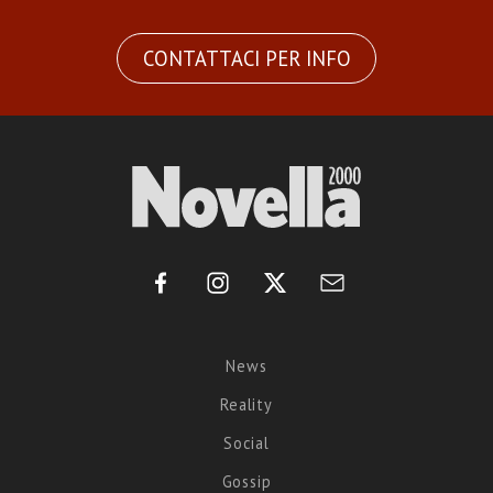
CONTATTACI PER INFO
News
Reality
Social
Gossip