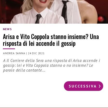
NEWS
Arisa e Vito Coppola stanno insieme? Una
risposta di lei accende il gossip
ANDREA SANNA
|
24 DIC 2021
A Il Corriere della Sera una risposta di Arisa accende i
gossip: lei e Vito Coppola stanno o no insieme? Le
parole della cantante...
SUCCESSIVA