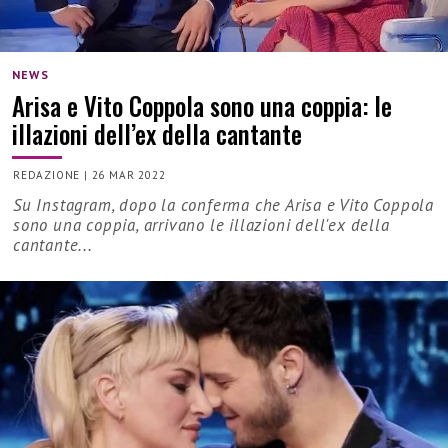
NEWS
Arisa e Vito Coppola sono una coppia: le
illazioni dell’ex della cantante
REDAZIONE
|
26 MAR 2022
Su Instagram, dopo la conferma che Arisa e Vito Coppola
sono una coppia, arrivano le illazioni dell'ex della
cantante...