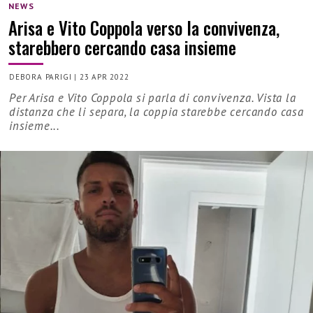
NEWS
Arisa e Vito Coppola verso la convivenza,
starebbero cercando casa insieme
DEBORA PARIGI
|
23 APR 2022
Per Arisa e Vito Coppola si parla di convivenza. Vista la
distanza che li separa, la coppia starebbe cercando casa
insieme...