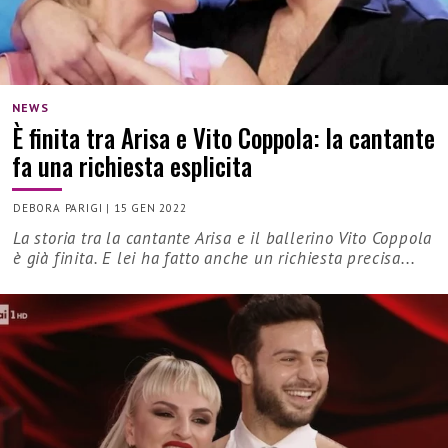
NEWS
È finita tra Arisa e Vito Coppola: la cantante
fa una richiesta esplicita
DEBORA PARIGI
|
15 GEN 2022
La storia tra la cantante Arisa e il ballerino Vito Coppola
è già finita. E lei ha fatto anche un richiesta precisa...