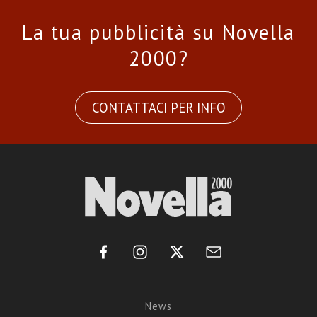
La tua pubblicità su Novella
2000?
CONTATTACI PER INFO
News