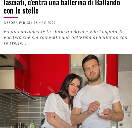
lasciati, c’entra una ballerina di Ballando
con le stelle
DEBORA PARIGI
|
28 MAG 2022
Finita nuovamente la storia tra Arisa e Vito Coppola. Si
vocifera che sia coinvolta una ballerina di Ballando con
le stelle...