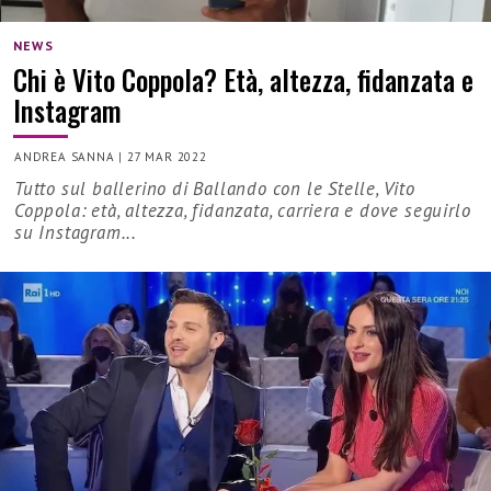
NEWS
Chi è Vito Coppola? Età, altezza, fidanzata e
Instagram
ANDREA SANNA
|
27 MAR 2022
Tutto sul ballerino di Ballando con le Stelle, Vito
Coppola: età, altezza, fidanzata, carriera e dove seguirlo
su Instagram...