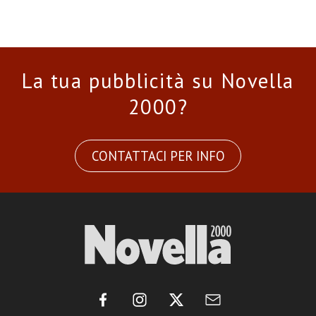
La tua pubblicità su Novella
2000?
CONTATTACI PER INFO