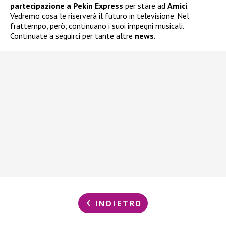
partecipazione a Pekin Express
per stare ad
Amici
.
Vedremo cosa le riserverà il futuro in televisione. Nel
frattempo, però, continuano i suoi impegni musicali.
Continuate a seguirci per tante altre
news
.
INDIETRO