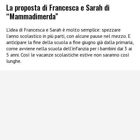
La proposta di Francesca e Sarah di
“Mammadimerda”
L’idea di Francesca e Sarah è molto semplice: spezzare
l’anno scolastico in più parti, con alcune pause nel mezzo. E
anticipare la fine della scuola a fine giugno già dalla primaria,
come avviene nella scuola dell’infanzia per i bambini dai 3 ai
5 anni. Così le vacanze scolastiche estive non saranno così
lunghe.