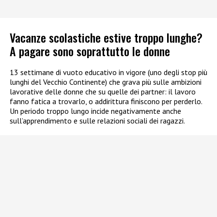
Vacanze scolastiche estive troppo lunghe?
A pagare sono soprattutto le donne
13 settimane di vuoto educativo in vigore (uno degli stop più
lunghi del Vecchio Continente) che grava più sulle ambizioni
lavorative delle donne che su quelle dei partner: il lavoro
fanno fatica a trovarlo, o addirittura finiscono per perderlo.
Un periodo troppo lungo incide negativamente anche
sull’apprendimento e sulle relazioni sociali dei ragazzi.