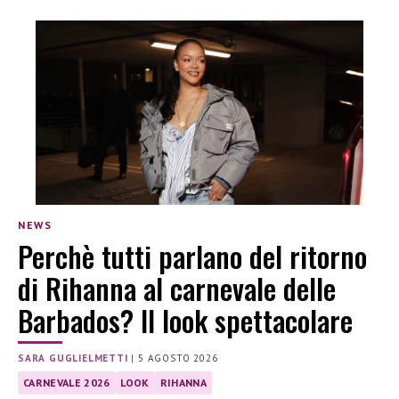
NEWS
Perchè tutti parlano del ritorno
di Rihanna al carnevale delle
Barbados? Il look spettacolare
SARA GUGLIELMETTI
|
5 AGOSTO 2026
CARNEVALE 2026
LOOK
RIHANNA