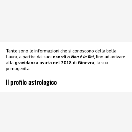
Tante sono le informazioni che si conoscono della bella
Laura, a partire dai suoi
esordi a
Non è la Rai
, fino ad arrivare
alla
gravidanza avuta nel 2018 di Ginevra
, la sua
primogenita.
Il profilo astrologico