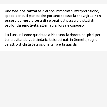
Uno
zodiaco contorto
e di non immediata interpretazione,
specie per quei pianeti che portano spesso la showgirl a
non
essere sempre sicura di sé
. Anzi, dal passare a stati di
profonda emotività
alternati a forza e coraggio.
La Luna in Leone quadrata a Nettuno la riporta coi piedi per
terra evitando voli pindarici tipici dei nati in Gemelli, segno
peraltro di chi la televisione la fa e la guarda.