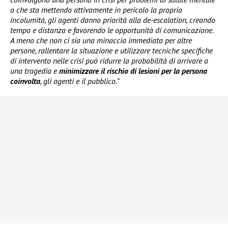
o che sta mettendo attivamente in pericolo la propria
incolumità, gli agenti danno priorità alla de-escalation, creando
tempo e distanza e favorendo le opportunità di comunicazione.
A meno che non ci sia una minaccia immediata per altre
persone, rallentare la situazione e utilizzare tecniche specifiche
di intervento nelle crisi può ridurre la probabilità di arrivare a
una tragedia e
minimizzare il rischio di lesioni per la persona
coinvolta
, gli agenti e il pubblico.”