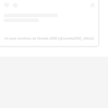
Un post condiviso da Novella 2000 (@novella2000_official)