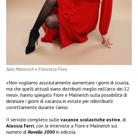
Sara Malnerich e Francesca Fiore
«Non vogliamo assolutamente aumentare i giorni di scuola,
ma che quelli attuali siano distribuiti meglio nell’arco dei 12
mesi», hanno spiegato Fiore e Malnerich sulla possibilità di
diminuire i giorni di vacanza in estate per ridistribuirli
correttamente durante l’anno.
Il servizio completo sulle
vacanze scolastiche estive
, di
Alessia Ferri
, con le interviste a Fiore e Malnerich sul
numero di
Novella 2000
in edicola.