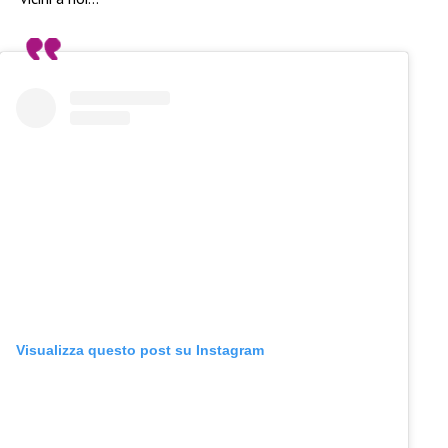
Visualizza questo post su Instagram