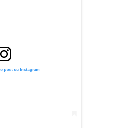
to post su Instagram