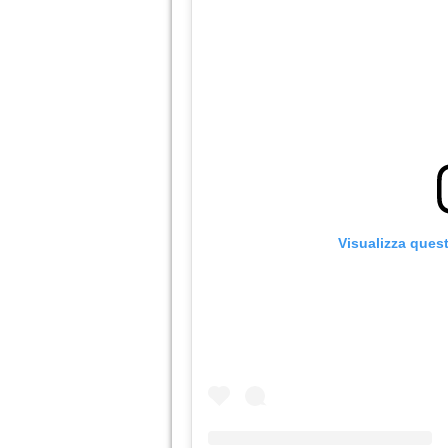
Visualizza ques