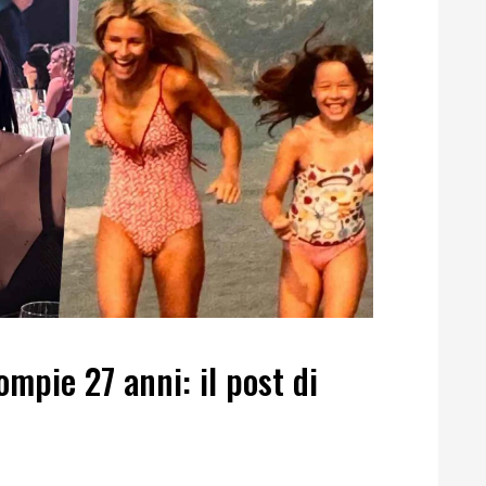
mpie 27 anni: il post di