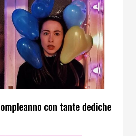
compleanno con tante dediche