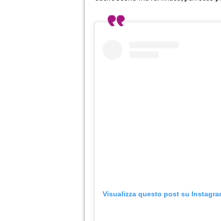
Visualizza questo post su Instagr