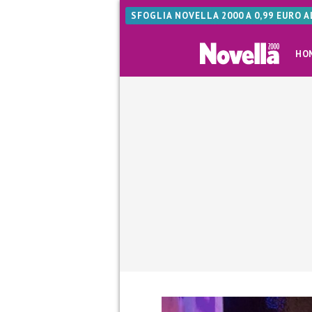
SFOGLIA NOVELLA 2000 A 0,99 EURO 
HO