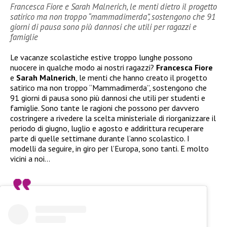
Francesca Fiore e Sarah Malnerich, le menti dietro il progetto
satirico ma non troppo “mammadimerda”, sostengono che 91
giorni di pausa sono più dannosi che utili per ragazzi e
famiglie
Le vacanze scolastiche estive troppo lunghe possono
nuocere in qualche modo ai nostri ragazzi?
Francesca Fiore
e
Sarah Malnerich
, le menti che hanno creato il progetto
satirico ma non troppo “Mammadimerda”, sostengono che
91 giorni di pausa sono più dannosi che utili per studenti e
famiglie. Sono tante le ragioni che possono per davvero
costringere a rivedere la scelta ministeriale di riorganizzare il
periodo di giugno, luglio e agosto e addirittura recuperare
parte di quelle settimane durante l’anno scolastico. I
modelli da seguire, in giro per l’Europa, sono tanti. E molto
vicini a noi…