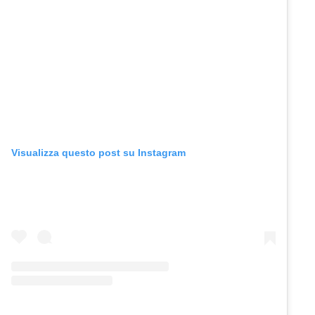
Visualizza questo post su Instagram