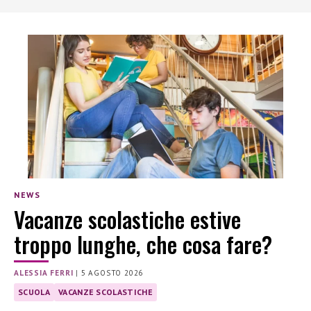
NEWS
Vacanze scolastiche estive
troppo lunghe, che cosa fare?
ALESSIA FERRI
|
5 AGOSTO 2026
SCUOLA
VACANZE SCOLASTICHE