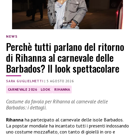
NEWS
Perchè tutti parlano del ritorno
di Rihanna al carnevale delle
Barbados? Il look spettacolare
SARA GUGLIELMETTI
|
5 AGOSTO 2026
CARNEVALE 2026
LOOK
RIHANNA
Costume da favola per Rihanna al carnevale delle
Barbados: i dettagli.
Rihanna
ha partecipato al carnevale delle isole Barbados.
La popstar mondiale ha incantato tutti i presenti indossando
uno costume mozzafiato, con tanto di gioielli in oro e