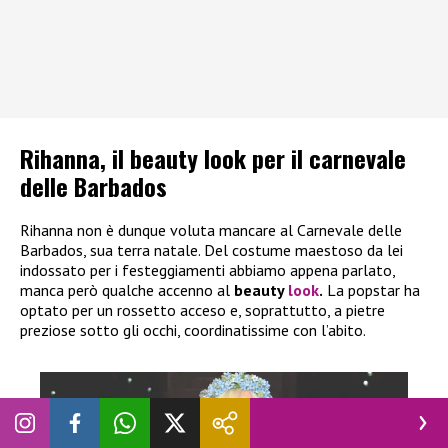
Rihanna, il beauty look per il carnevale
delle Barbados
Rihanna non è dunque voluta mancare al Carnevale delle
Barbados, sua terra natale. Del costume maestoso da lei
indossato per i festeggiamenti abbiamo appena parlato,
manca però qualche accenno al
beauty
look
.
La popstar ha
optato per un rossetto acceso e, soprattutto, a pietre
preziose sotto gli occhi, coordinatissime con l’abito.