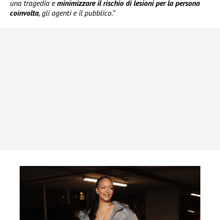
una tragedia e
minimizzare il rischio di lesioni per la persona
coinvolta
, gli agenti e il pubblico.”