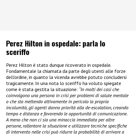
Perez Hilton in ospedale: parla lo
sceriffo
Perez Hilton è stato dunque ricoverato in ospedale.
Fondamentale la chiamata da parte degli utenti alle forze
dell’ordine, in quanto la vicenda avrebbe potuto concludersi
tragicamente. In una nota lo sceriffo ha voluto spiegate
come è stata gestita la situazione:
“In molti dei casi che
coinvolgono una persona in crisi per problemi di salute mentale
o che sta mettendo attivamente in pericolo la propria
incolumità, gli agenti danno priorità alla de-escalation, creando
tempo e distanza e favorendo le opportunità di comunicazione.
A meno che non ci sia una minaccia immediata per altre
persone, rallentare la situazione e utilizzare tecniche specifiche
di intervento nelle crisi può ridurre la probabilità di arrivare a