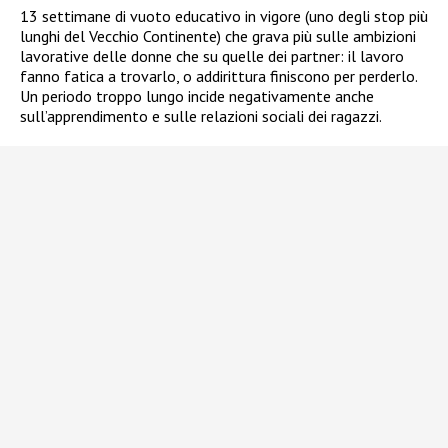
13 settimane di vuoto educativo in vigore (uno degli stop più
lunghi del Vecchio Continente) che grava più sulle ambizioni
lavorative delle donne che su quelle dei partner: il lavoro
fanno fatica a trovarlo, o addirittura finiscono per perderlo.
Un periodo troppo lungo incide negativamente anche
sull’apprendimento e sulle relazioni sociali dei ragazzi.