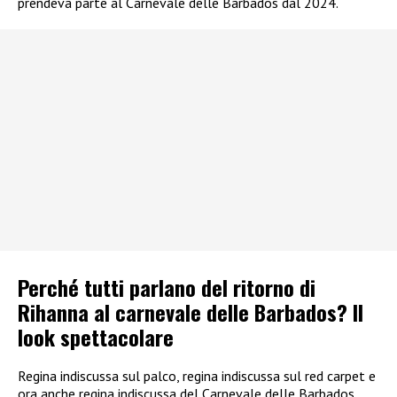
prendeva parte al Carnevale delle Barbados dal 2024.
Perché tutti parlano del ritorno di
Rihanna al carnevale delle Barbados? Il
look spettacolare
Regina indiscussa sul palco, regina indiscussa sul red carpet e
ora anche regina indiscussa del Carnevale delle Barbados.