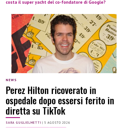
costa il super yacht del co-fondatore di Google?
NEWS
Perez Hilton ricoverato in
ospedale dopo essersi ferito in
diretta su TikTok
SARA GUGLIELMETTI
|
5 AGOSTO 2026