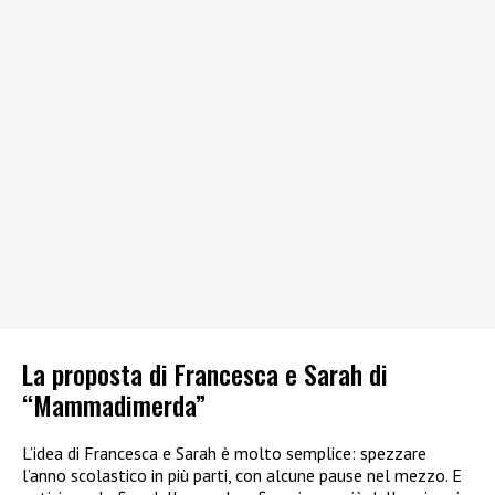
La proposta di Francesca e Sarah di
“Mammadimerda”
L’idea di Francesca e Sarah è molto semplice: spezzare
l’anno scolastico in più parti, con alcune pause nel mezzo. E