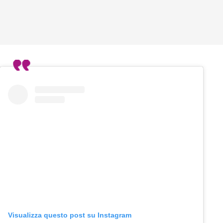
Visualizza questo post su Instagram