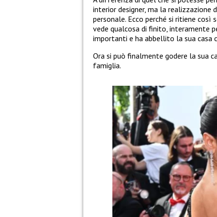
interior designer, ma la realizzazione 
personale. Ecco perché si ritiene così s
vede qualcosa di finito, interamente pe
importanti e ha abbellito la sua casa
Ora si può finalmente godere la sua c
famiglia.