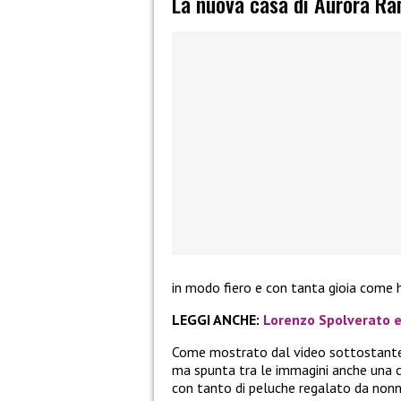
La nuova casa di Aurora Ra
in modo fiero e con tanta gioia come h
LEGGI ANCHE:
Lorenzo Spolverato e
Come mostrato dal video sottostante,
ma spunta tra le immagini anche una 
con tanto di peluche regalato da non