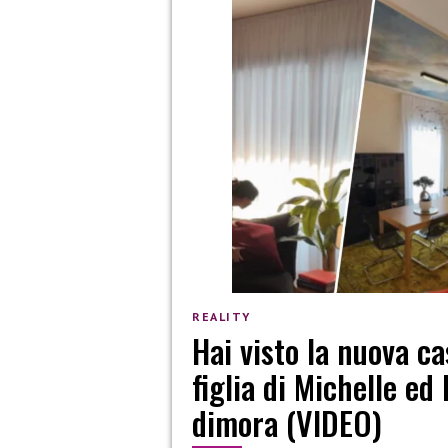
REALITY
Hai visto la nuova c
figlia di Michelle ed
dimora (VIDEO)