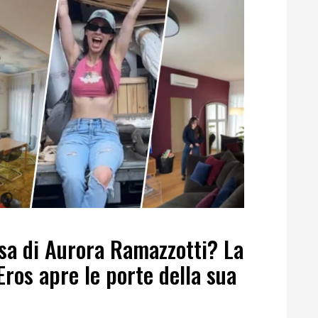
asa di Aurora Ramazzotti? La
 Eros apre le porte della sua