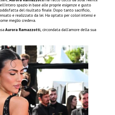
dell’intero spazio in base alle proprie esigenze e gusto
oddisfatta del risultato finale. Dopo tanto sacrificio,
nsato e realizzato da lei. Ha optato per colori intensi e
 come meglio credeva.
asa
Aurora Ramazzotti,
circondata dall’amore della sua