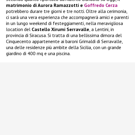
matrimonio di Aurora Ramazzotti e
Goffredo Cerza
potrebbero durare tre giorni e tre notti. Oltre alla cerimonia,
ci sarà una vera esperienza che accompagnerà amici e parenti
in un lungo weekend di festeggiamenti, nella meravigliosa
location del
Castello Xirumi Serravalle
, a Lentini, in
provincia di Siracusa. Si tratta di una bellissima dimora del
Cinquecento appartenente ai baroni Grimaldi di Serravalle,
una delle residenze più ambite della Sicilia, con un grande
giardino di 400 mq e una piscina.