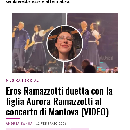
sembrerebbe essere affermativa.
MUSICA
|
SOCIAL
Eros Ramazzotti duetta con la
figlia Aurora Ramazzotti al
concerto di Mantova (VIDEO)
ANDREA SANNA
|
12 FEBBRAIO 2026