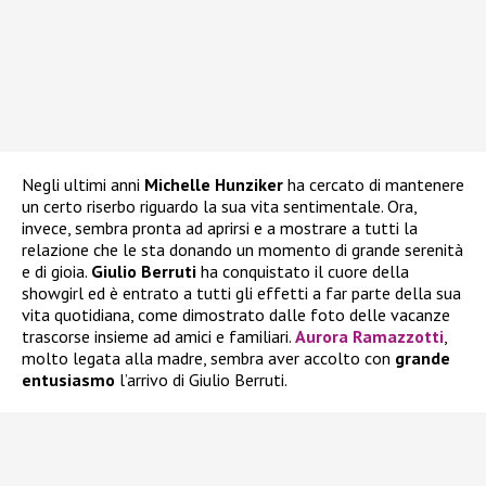
Negli ultimi anni
Michelle Hunziker
ha cercato di mantenere
un certo riserbo riguardo la sua vita sentimentale. Ora,
invece, sembra pronta ad aprirsi e a mostrare a tutti la
relazione che le sta donando un momento di grande serenità
e di gioia.
Giulio Berruti
ha conquistato il cuore della
showgirl ed è entrato a tutti gli effetti a far parte della sua
vita quotidiana, come dimostrato dalle foto delle vacanze
trascorse insieme ad amici e familiari.
Aurora Ramazzotti
,
molto legata alla madre, sembra aver accolto con
grande
entusiasmo
l’arrivo di Giulio Berruti.