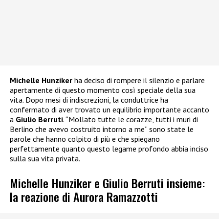
Michelle Hunziker
ha deciso di rompere il silenzio e parlare
apertamente di questo momento così speciale della sua
vita. Dopo mesi di indiscrezioni, la conduttrice ha
confermato di aver trovato un equilibrio importante accanto
a
Giulio Berruti
. “Mollato tutte le corazze, tutti i muri di
Berlino che avevo costruito intorno a me” sono state le
parole che hanno colpito di più e che spiegano
perfettamente quanto questo legame profondo abbia inciso
sulla sua vita privata.
Michelle Hunziker e Giulio Berruti insieme:
la reazione di Aurora Ramazzotti