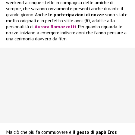
weekend a cinque stelle in compagnia delle amiche di
sempre, che saranno ovviamente presenti anche durante il
grande giorno. Anche
le partecipazioni di nozze
sono state
molto originali e in perfetto stile anni ’90, adatte alla
personalità di
Aurora Ramazzotti
. Per quanto riguarda le
nozze, iniziano a emergere indiscrezioni che fanno pensare a
una cerimonia davvero da film.
Ma ciò che più fa commuovere è
il gesto di papà Eros