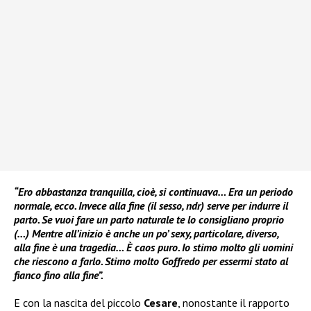
“Ero abbastanza tranquilla, cioè, si continuava… Era un periodo
normale, ecco. Invece alla fine (il sesso, ndr) serve per indurre il
parto. Se vuoi fare un parto naturale te lo consigliano proprio
(…) Mentre all’inizio è anche un po’ sexy, particolare, diverso,
alla fine è una tragedia… È caos puro. Io stimo molto gli uomini
che riescono a farlo. Stimo molto Goffredo per essermi stato al
fianco fino alla fine”.
E con la nascita del piccolo
Cesare
, nonostante il rapporto