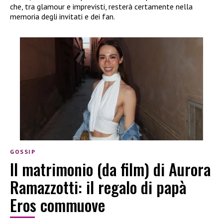
che, tra glamour e imprevisti, resterà certamente nella
memoria degli invitati e dei fan.
GOSSIP
Il matrimonio (da film) di Aurora
Ramazzotti: il regalo di papà
Eros commuove