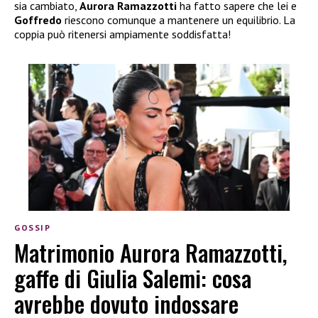
sia cambiato,
Aurora Ramazzotti
ha fatto sapere che lei e
Goffredo
riescono comunque a mantenere un equilibrio. La
coppia può ritenersi ampiamente soddisfatta!
GOSSIP
Matrimonio Aurora Ramazzotti,
gaffe di Giulia Salemi: cosa
avrebbe dovuto indossare