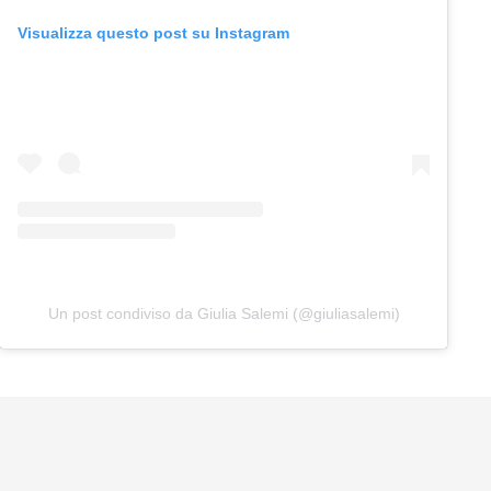
Visualizza questo post su Instagram
Un post condiviso da Giulia Salemi (@giuliasalemi)