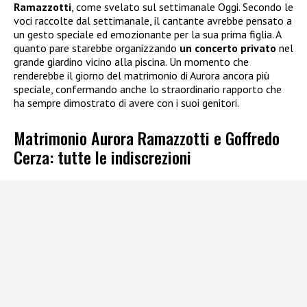
Ramazzotti
, come svelato sul settimanale Oggi. Secondo le
voci raccolte dal settimanale, il cantante avrebbe pensato a
un gesto speciale ed emozionante per la sua prima figlia. A
quanto pare starebbe organizzando
un concerto privato
nel
grande giardino vicino alla piscina. Un momento che
renderebbe il giorno del matrimonio di Aurora ancora più
speciale, confermando anche lo straordinario rapporto che
ha sempre dimostrato di avere con i suoi genitori.
Matrimonio Aurora Ramazzotti e Goffredo
Cerza: tutte le indiscrezioni