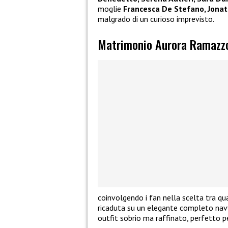
moglie
Francesca De Stefano, Jonat
malgrado di un curioso imprevisto.
Matrimonio Aurora Ramazzott
coinvolgendo i fan nella scelta tra qu
ricaduta su un elegante completo nav
outfit sobrio ma raffinato, perfetto pe