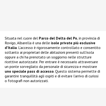
Situata nel cuore del
Parco del Delta del Po
, in provincia di
Rovigo, Albarella è una delle
isole private più esclusive
d’Italia
. L’accesso è rigorosamente controllato e consentito
soltanto ai proprietari delle abitazioni presenti sull’isola
oppure a chi ha prenotato un soggiorno nelle strutture
ricettive autorizzate. Per entrare è necessario attraversare
un ponte sorvegliato da personale di sicurezza e mostrare
uno speciale pass di accesso
. Questo sistema permette di
garantire tranquillità agli ospiti e di evitare l’arrivo di curiosi
o fotografi non autorizzati.