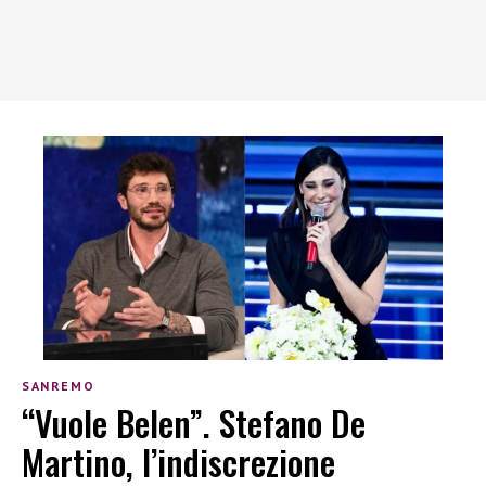
SANREMO
“Vuole Belen”. Stefano De
Martino, l’indiscrezione