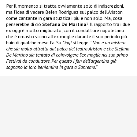
Per il momento si tratta ovviamente solo di indiscrezioni,
ma l’idea di vedere Belen Rodriguez sul palco dell’Ariston
come cantante in gara stuzzica i più e non solo. Ma, cosa
penserebbe di ciò
Stefano De Martino
? Il rapporto tra i due
ex oggi è molto migliorato, con il conduttore napoletano
che è rimasto vicino all’ex moglie durante il suo periodo più
buio di qualche mese fa. Su
Oggi
si legge: “
Non è un mistero
che sia molto attratta dal palco del teatro Ariston e che Stefano
De Martino sia tentato di coinvolgere l’ex moglie nel suo primo
Festival da conduttore. Per questo i fan dell’argentina già
sognano la loro beniamina in gara a Sanremo.”