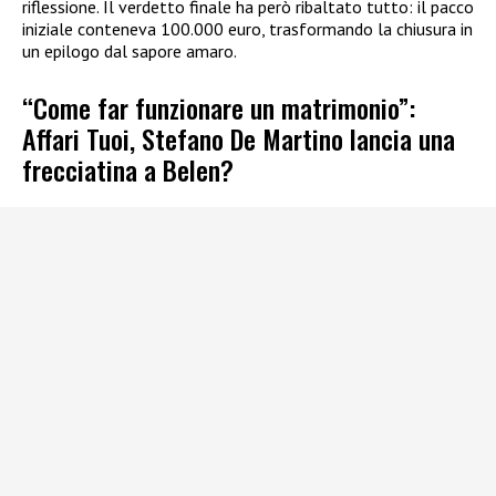
riflessione. Il verdetto finale ha però ribaltato tutto: il pacco
iniziale conteneva 100.000 euro, trasformando la chiusura in
un epilogo dal sapore amaro.
“Come far funzionare un matrimonio”:
Affari Tuoi, Stefano De Martino lancia una
frecciatina a Belen?