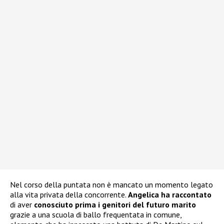
Nel corso della puntata non è mancato un momento legato
alla vita privata della concorrente.
Angelica ha raccontato
di aver
conosciuto prima i genitori del futuro marito
grazie a una scuola di ballo frequentata in comune,