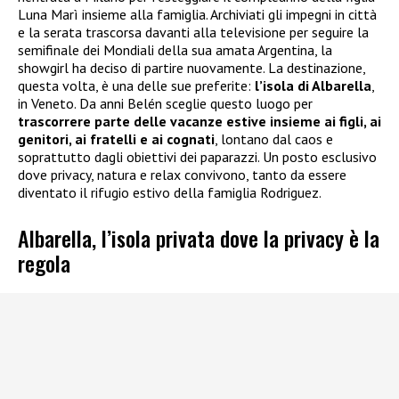
Luna Marì insieme alla famiglia. Archiviati gli impegni in città
e la serata trascorsa davanti alla televisione per seguire la
semifinale dei Mondiali della sua amata Argentina, la
showgirl ha deciso di partire nuovamente. La destinazione,
questa volta, è una delle sue preferite:
l’isola di Albarella
,
in Veneto. Da anni Belén sceglie questo luogo per
trascorrere parte delle vacanze estive insieme ai figli, ai
genitori, ai fratelli e ai cognati
, lontano dal caos e
soprattutto dagli obiettivi dei paparazzi. Un posto esclusivo
dove privacy, natura e relax convivono, tanto da essere
diventato il rifugio estivo della famiglia Rodriguez.
Albarella, l’isola privata dove la privacy è la
regola