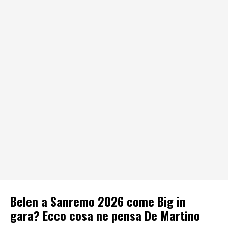
Belen a Sanremo 2026 come Big in
gara? Ecco cosa ne pensa De Martino