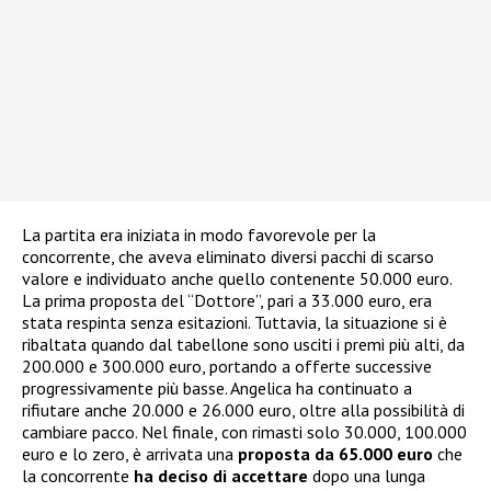
La partita era iniziata in modo favorevole per la
concorrente, che aveva eliminato diversi pacchi di scarso
valore e individuato anche quello contenente 50.000 euro.
La prima proposta del “Dottore”, pari a 33.000 euro, era
stata respinta senza esitazioni. Tuttavia, la situazione si è
ribaltata quando dal tabellone sono usciti i premi più alti, da
200.000 e 300.000 euro, portando a offerte successive
progressivamente più basse. Angelica ha continuato a
rifiutare anche 20.000 e 26.000 euro, oltre alla possibilità di
cambiare pacco. Nel finale, con rimasti solo 30.000, 100.000
euro e lo zero, è arrivata una
proposta da 65.000 euro
che
la concorrente
ha deciso di accettare
dopo una lunga