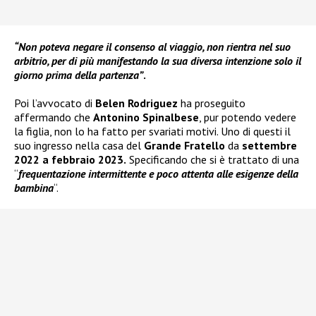
“Non poteva negare il consenso al viaggio, non rientra nel suo
arbitrio, per di più manifestando la sua diversa intenzione solo il
giorno prima della partenza”
.
Poi l’avvocato di
Belen Rodriguez
ha proseguito
affermando che
Antonino Spinalbese
, pur potendo vedere
la figlia, non lo ha fatto per svariati motivi. Uno di questi il
suo ingresso nella casa del
Grande Fratello
da
settembre
2022 a febbraio 2023.
Specificando che si è trattato di una
“
frequentazione intermittente e poco attenta alle esigenze della
bambina
“.