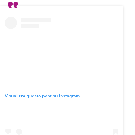
Visualizza questo post su Instagram