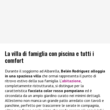
La villa di famiglia con piscina e tutti i
comfort
Durante il soggiorno ad Albarella,
Belén Rodriguez alloggia
in una spaziosa villa
che ormai rappresenta il punto di
ritrovo estivo della sua famiglia. L’
abitazione
,
completamente ristrutturata, si distingue per la
caratteristica
facciata color rosso pompeiano
ed è
circondata da un ampio giardino curato nei minimi dettagli.
All’esterno non manca un grande patio arredato con tavoli e
panchine, perfetto per trascorrere le serate in compagnia,