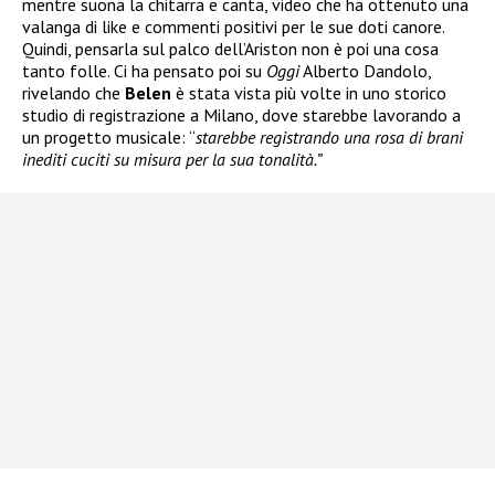
mentre suona la chitarra e canta, video che ha ottenuto una
valanga di like e commenti positivi per le sue doti canore.
Quindi, pensarla sul palco dell’Ariston non è poi una cosa
tanto folle. Ci ha pensato poi su
Oggi
Alberto Dandolo,
rivelando che
Belen
è stata vista più volte in uno storico
studio di registrazione a Milano, dove starebbe lavorando a
un progetto musicale: “
starebbe registrando una rosa di brani
inediti cuciti su misura per la sua tonalità.”