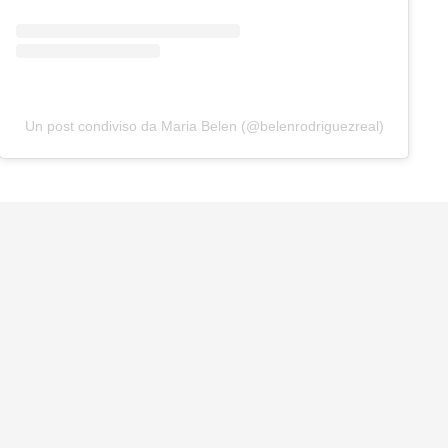
Un post condiviso da Maria Belen (@belenrodriguezreal)