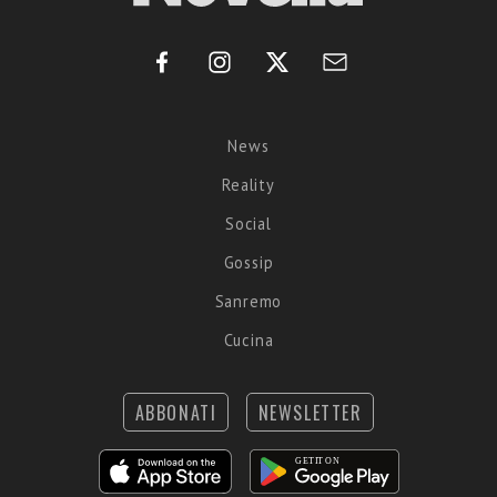
News
Reality
Social
Gossip
Sanremo
Cucina
ABBONATI
NEWSLETTER