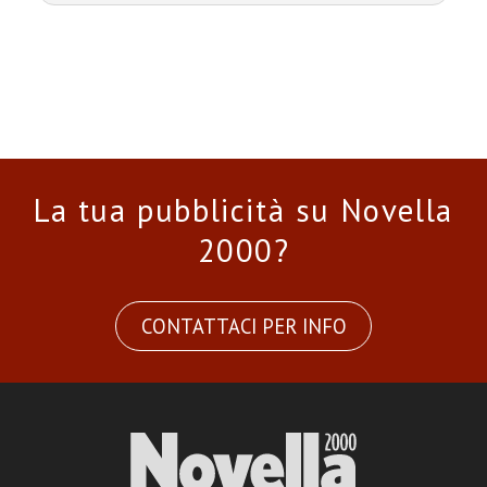
La tua pubblicità su Novella
2000?
CONTATTACI PER INFO