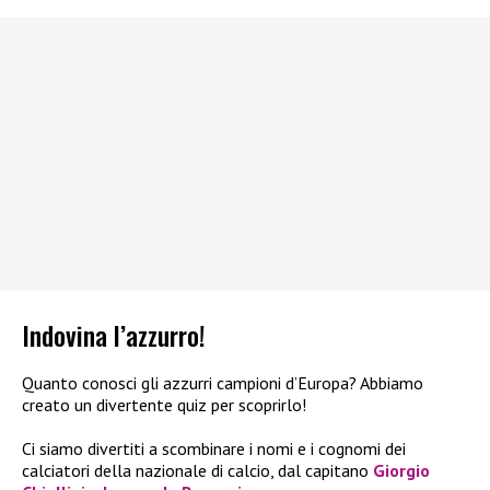
Indovina l’azzurro!
Quanto conosci gli azzurri campioni d’Europa? Abbiamo
creato un divertente quiz per scoprirlo!
Ci siamo divertiti a scombinare i nomi e i cognomi dei
calciatori della nazionale di calcio, dal capitano
Giorgio