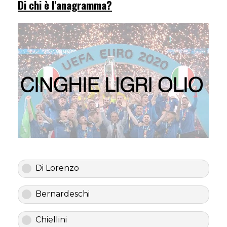
Di chi è l'anagramma?
Di Lorenzo
Bernardeschi
Chiellini