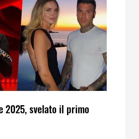
e 2025, svelato il primo