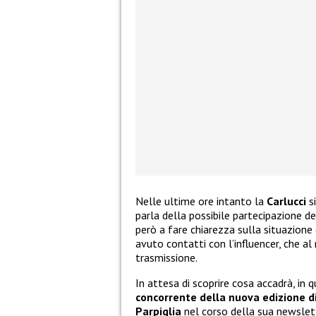
Nelle ultime ore intanto la
Carlucci
si
parla della possibile partecipazione de
però a fare chiarezza sulla situazione
avuto contatti con l’influencer, che 
trasmissione.
In attesa di scoprire cosa accadrà, in 
concorrente della nuova edizione di
Parpiglia
nel corso della sua newslet