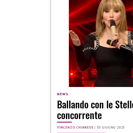
NEWS
Ballando con le Stell
concorrente
VINCENZO CHIANESE
|
30 GIUGNO 2025