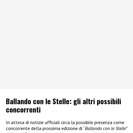
Ballando con le Stelle: gli altri possibili
concorrenti
In attesa di notizie ufficiali circa la possibile presenza come
concorrente della prossima edizione di “
Ballando con le Stelle”