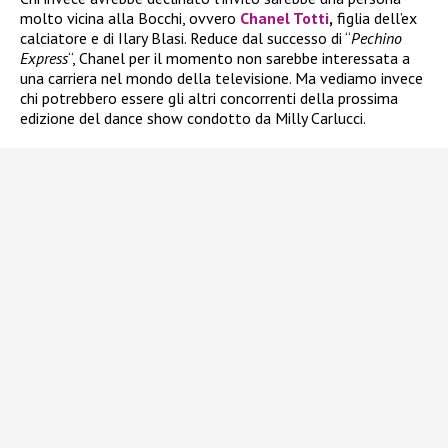
molto vicina alla Bocchi, ovvero
Chanel Totti
,
figlia dell’ex
calciatore e di Ilary Blasi. Reduce dal successo di “
Pechino
Express
“, Chanel per il momento non sarebbe interessata a
una carriera nel mondo della televisione. Ma vediamo invece
chi potrebbero essere gli altri concorrenti della prossima
edizione del dance show condotto da Milly Carlucci.