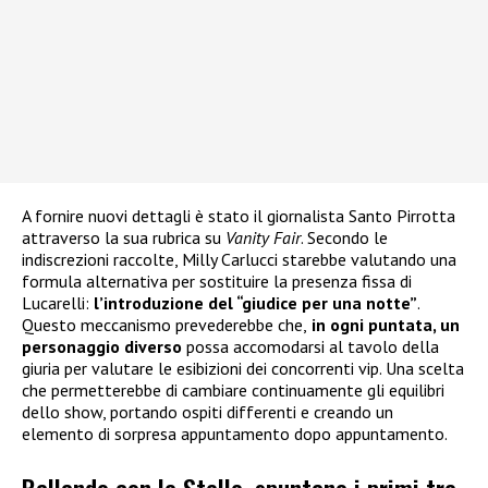
A fornire nuovi dettagli è stato il giornalista Santo Pirrotta
attraverso la sua rubrica su
Vanity Fair
. Secondo le
indiscrezioni raccolte, Milly Carlucci starebbe valutando una
formula alternativa per sostituire la presenza fissa di
Lucarelli:
l’introduzione del “giudice per una notte”
.
Questo meccanismo prevederebbe che,
in ogni puntata, un
personaggio diverso
possa accomodarsi al tavolo della
giuria per valutare le esibizioni dei concorrenti vip. Una scelta
che permetterebbe di cambiare continuamente gli equilibri
dello show, portando ospiti differenti e creando un
elemento di sorpresa appuntamento dopo appuntamento.