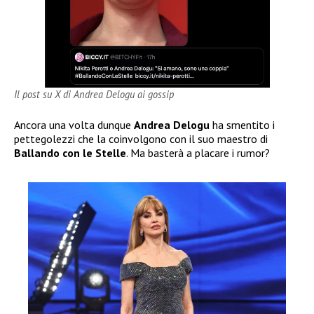
Il post su X di Andrea Delogu ai gossip
Ancora una volta dunque
Andrea Delogu
ha smentito i
pettegolezzi che la coinvolgono con il suo maestro di
Ballando con le Stelle
. Ma basterà a placare i rumor?