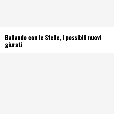
Ballando con le Stelle, i possibili nuovi
giurati