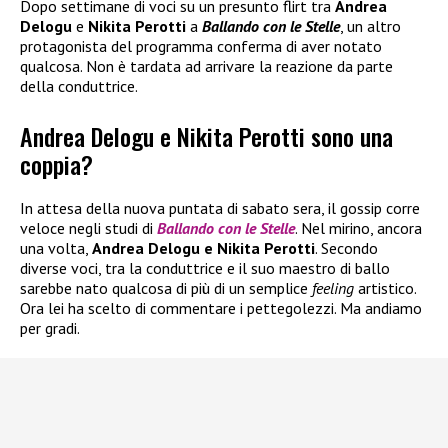
Dopo settimane di voci su un presunto flirt tra
Andrea
Delogu
e
Nikita Perotti
a
Ballando con le Stelle
, un altro
protagonista del programma conferma di aver notato
qualcosa. Non è tardata ad arrivare la reazione da parte
della conduttrice.
Andrea Delogu e Nikita Perotti sono una
coppia?
In attesa della nuova puntata di sabato sera, il gossip corre
veloce negli studi di
Ballando con le Stelle
. Nel mirino, ancora
una volta,
Andrea Delogu e Nikita Perotti
. Secondo
diverse voci, tra la conduttrice e il suo maestro di ballo
sarebbe nato qualcosa di più di un semplice
feeling
artistico.
Ora lei ha scelto di commentare i pettegolezzi. Ma andiamo
per gradi.