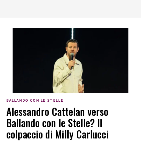
BALLANDO CON LE STELLE
Alessandro Cattelan verso
Ballando con le Stelle? Il
colpaccio di Milly Carlucci