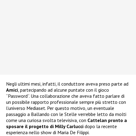
Negli ultimi mesi, infatti, il conduttore aveva preso parte ad
Amici
, partecipando ad alcune puntate con il gioco
“Password”. Una collaborazione che aveva fatto parlare di
un possibile rapporto professionale sempre più stretto con
l’universo Mediaset. Per questo motivo, un eventuale
passaggio a Ballando con le Stelle verrebbe letto da molti
come una curiosa svolta televisiva, con
Cattelan pronto a
sposare il progetto di Milly Carlucci
dopo la recente
esperienza nello show di Maria De Filippi.