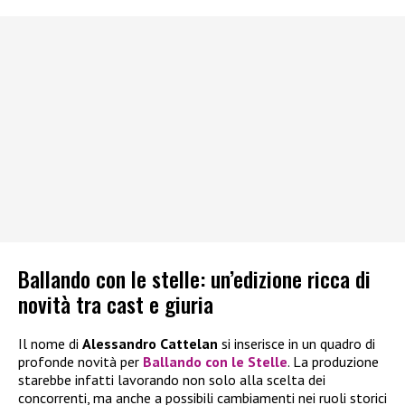
Ballando con le stelle: un’edizione ricca di
novità tra cast e giuria
Il nome di
Alessandro Cattelan
si inserisce in un quadro di
profonde novità per
Ballando con le Stelle
. La produzione
starebbe infatti lavorando non solo alla scelta dei
concorrenti, ma anche a possibili cambiamenti nei ruoli storici