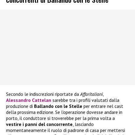
Secondo le indiscrezioni riportate da
Affaritaliani
,
Alessandro Cattelan
sarebbe tra i profili valutati dalla
produzione di
Ballando con le Stelle
per entrare nel cast
della prossima edizione. Se l’operazione dovesse andare in
porto, il conduttore si troverebbe per la prima volta a
vestire i panni del concorrente
, lasciando
momentaneamente il ruolo di padrone di casa per mettersi