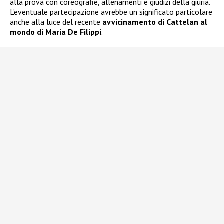
alla prova con coreografie, allenamenti e giudizi della giuria.
L’eventuale partecipazione avrebbe un significato particolare
anche alla luce del recente
avvicinamento di Cattelan al
mondo di Maria De Filippi
.