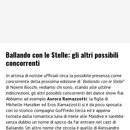
Ballando con le Stelle: gli altri possibili
concorrenti
In attesa di notizie ufficiali circa la possibile presenza come
concorrente della prossima edizione di “
Ballando con le Stelle”
di Noemi Bocchi, vediamo chi sono, stando alle ultime
indiscrezioni, gli altri possibili concorrenti del dance show Rai.
Abbiamo ad esempio
Aurora Ramazzotti
: la figlia di
Michelle Hunziker ed Eros Ramazzotti si è da poco sposata
con lo storico compagno Goffredo Cerza ed è appena
tornata dalla romantica luna di miele alle Maldive e sarebbe
senza dubbio un nome di spicco da far entrare nel cast di
Ballando. Un altro nome che circola è quello di Alessandro