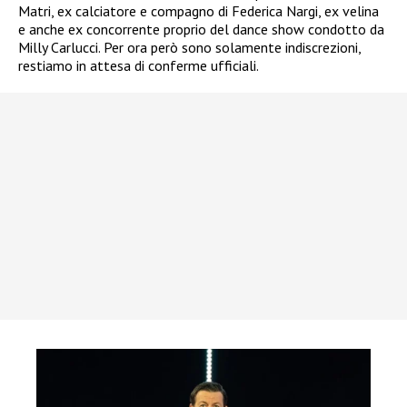
Matri, ex calciatore e compagno di Federica Nargi, ex velina
e anche ex concorrente proprio del dance show condotto da
Milly Carlucci. Per ora però sono solamente indiscrezioni,
restiamo in attesa di conferme ufficiali.