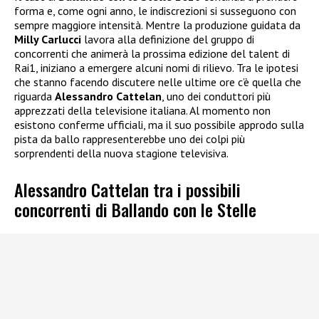
forma e, come ogni anno, le indiscrezioni si susseguono con
sempre maggiore intensità. Mentre la produzione guidata da
Milly Carlucci
lavora alla definizione del gruppo di
concorrenti che animerà la prossima edizione del talent di
Rai1, iniziano a emergere alcuni nomi di rilievo. Tra le ipotesi
che stanno facendo discutere nelle ultime ore c’è quella che
riguarda
Alessandro Cattelan
, uno dei conduttori più
apprezzati della televisione italiana. Al momento non
esistono conferme ufficiali, ma il suo possibile approdo sulla
pista da ballo rappresenterebbe uno dei colpi più
sorprendenti della nuova stagione televisiva.
Alessandro Cattelan tra i possibili
concorrenti di Ballando con le Stelle