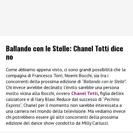
Ballando con le Stelle: Chanel Totti dice
no
Come abbiamo appena visto, ci sono grandi possibilità che la
compagna di Francesco Torri, Noemi Bocchi, sia tra i
concorrenti della prossima edizione di
“Ballando con le Stelle”
.
Chi invece avrebbe declinato l’invito sarebbe una persona
molto vicina alla Bocchi, ovvero
Chanel Totti
,
figlia dell’ex
calciatore e di Ilary Blasi. Reduce dal successo di “
Pechino
Express
“, Chanel per il momento non sarebbe interessata a
una carriera nel mondo della televisione. Ma vediamo invece
chi potrebbero essere gli altri concorrenti della prossima
edizione del dance show condotto da Milly Carlucci.