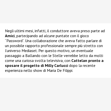
Negli ultimi mesi, infatti, il conduttore aveva preso parte ad
Amici
, partecipando ad alcune puntate con il gioco
“Password”. Una collaborazione che aveva fatto parlare di
un possibile rapporto professionale sempre più stretto con
l’universo Mediaset. Per questo motivo, un eventuale
passaggio a Ballando con le Stelle verrebbe letto da molti
come una curiosa svolta televisiva, con
Cattelan pronto a
sposare il progetto di Milly Carlucci
dopo la recente
esperienza nello show di Maria De Filippi.