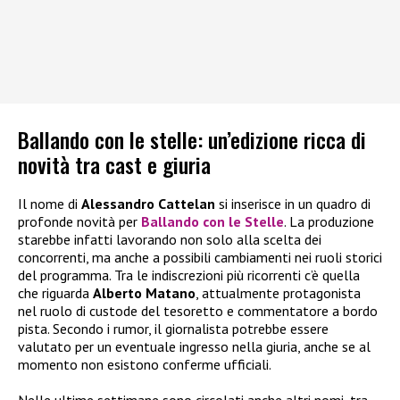
Ballando con le stelle: un’edizione ricca di
novità tra cast e giuria
Il nome di
Alessandro Cattelan
si inserisce in un quadro di
profonde novità per
Ballando con le Stelle
. La produzione
starebbe infatti lavorando non solo alla scelta dei
concorrenti, ma anche a possibili cambiamenti nei ruoli storici
del programma. Tra le indiscrezioni più ricorrenti c’è quella
che riguarda
Alberto Matano
, attualmente protagonista
nel ruolo di custode del tesoretto e commentatore a bordo
pista. Secondo i rumor, il giornalista potrebbe essere
valutato per un eventuale ingresso nella giuria, anche se al
momento non esistono conferme ufficiali.