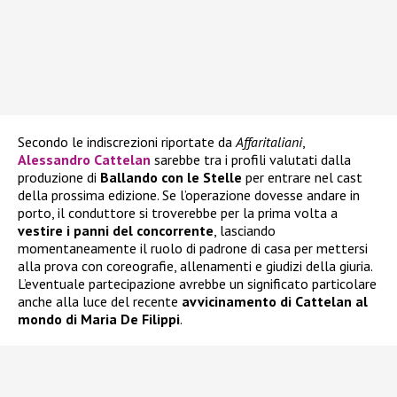
Secondo le indiscrezioni riportate da
Affaritaliani
,
Alessandro Cattelan
sarebbe tra i profili valutati dalla
produzione di
Ballando con le Stelle
per entrare nel cast
della prossima edizione. Se l’operazione dovesse andare in
porto, il conduttore si troverebbe per la prima volta a
vestire i panni del concorrente
, lasciando
momentaneamente il ruolo di padrone di casa per mettersi
alla prova con coreografie, allenamenti e giudizi della giuria.
L’eventuale partecipazione avrebbe un significato particolare
anche alla luce del recente
avvicinamento di Cattelan al
mondo di Maria De Filippi
.