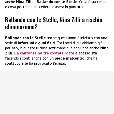
anche
Nina Zilli
a
Ballando con le Stelle.
Cosa è successo
e cosa potrebbe succedere stasera in puntata.
Ballando con le Stelle, Nina Zilli a rischio
eliminazione?
Ballando con le Stelle
anche quest’anno è iniziato con una
serie di
infortuni
e
guai fisici
. Tra i noti di cui abbiamo già
parlato, in queste ultime settimane si è aggiunta anche
Nina
Zilli.
La cantante ha
tre costole rotte
e adesso sta
facendo i conti anche con un
piede malconcio,
che ha
sbattuto e le ha provocato
l’edema.