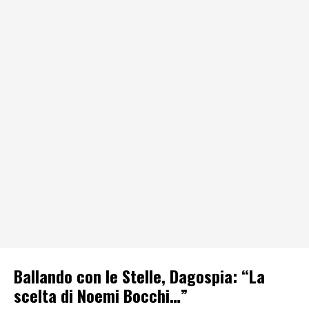
Ballando con le Stelle, Dagospia: “La
scelta di Noemi Bocchi…”