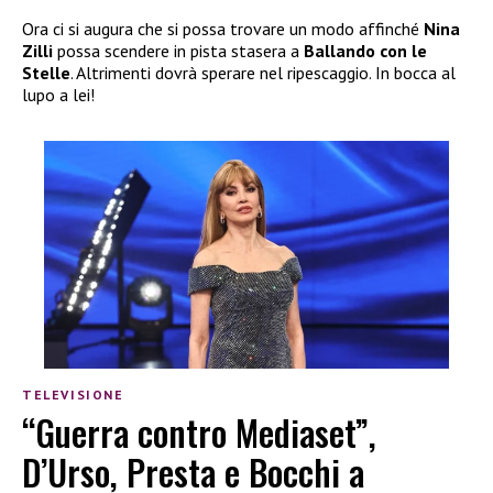
Ora ci si augura che si possa trovare un modo affinché
Nina
Zilli
possa scendere in pista stasera a
Ballando con le
Stelle
. Altrimenti dovrà sperare nel ripescaggio. In bocca al
lupo a lei!
TELEVISIONE
“Guerra contro Mediaset”,
D’Urso, Presta e Bocchi a