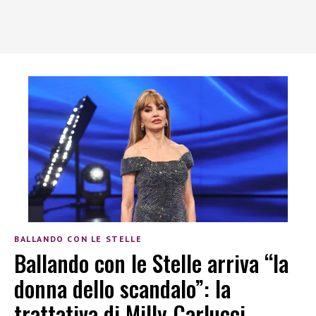
BALLANDO CON LE STELLE
Ballando con le Stelle arriva “la
donna dello scandalo”: la
trattativa di Milly Carlucci