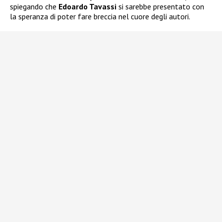
spiegando che
Edoardo Tavassi
si sarebbe presentato con
la speranza di poter fare breccia nel cuore degli autori.