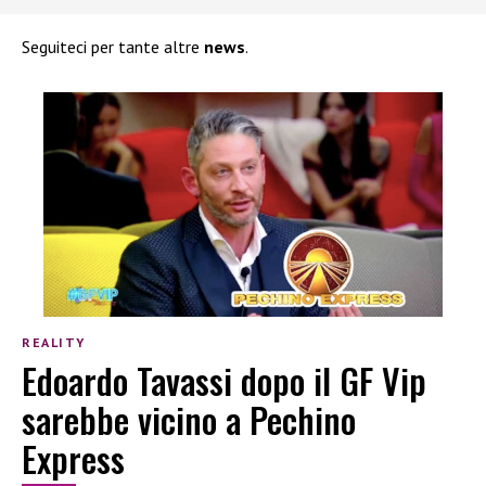
Seguiteci per tante altre
news
.
REALITY
Edoardo Tavassi dopo il GF Vip
sarebbe vicino a Pechino
Express