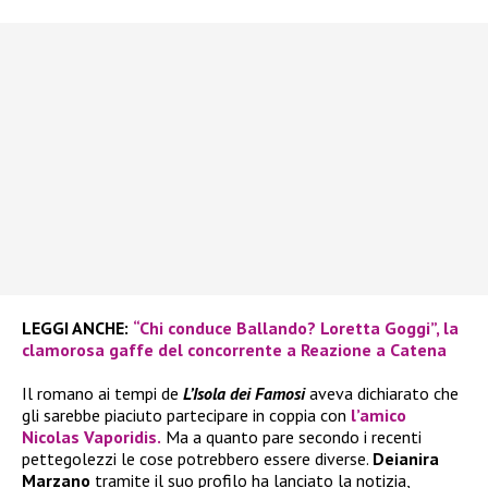
LEGGI ANCHE:
“Chi conduce Ballando? Loretta Goggi”, la
clamorosa gaffe del concorrente a Reazione a Catena
Il romano ai tempi de
L’Isola dei Famosi
aveva dichiarato che
gli sarebbe piaciuto partecipare in coppia con
l’amico
Nicolas Vaporidis.
Ma a quanto pare secondo i recenti
pettegolezzi le cose potrebbero essere diverse.
Deianira
Marzano
tramite il suo profilo ha lanciato la notizia,