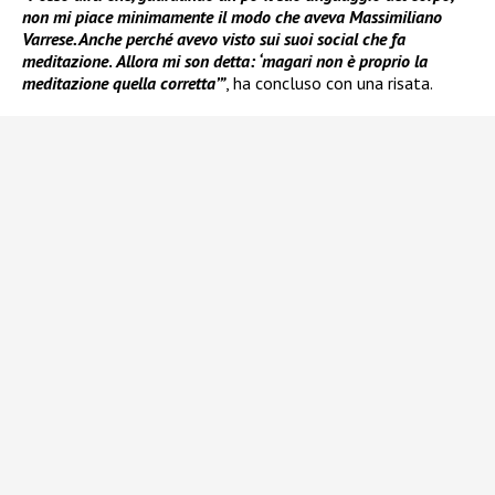
non mi piace minimamente il modo che aveva Massimiliano
Varrese. Anche perché avevo visto sui suoi social che fa
meditazione
.
Allora mi son detta: ‘magari non è proprio la
meditazione quella corretta’”
, ha concluso con una risata.