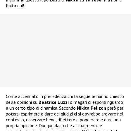
finita qui!
Come accennato in precedenza chi la segue le hanno chiesto
delle opinioni su
Beatrice Luzzi
o magari di esporsi riguardo
a un certo tipo di dinamica. Secondo
Nikita Pelizon
però per
potersi esprimere e dare dei giudizi ci si dovrebbe trovare nel
contesto, osservare bene, riflettere e ponderare e dare una
propria opinione. Dunque dato che attualmente è