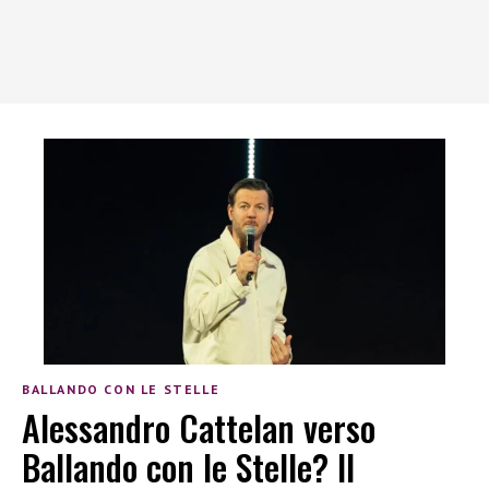
BALLANDO CON LE STELLE
Alessandro Cattelan verso
Ballando con le Stelle? Il