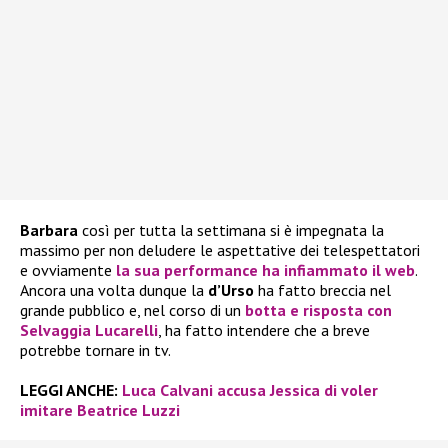
Barbara
così per tutta la settimana si è impegnata la
massimo per non deludere le aspettative dei telespettatori
e ovviamente
la sua performance ha infiammato il web
.
Ancora una volta dunque la
d’Urso
ha fatto breccia nel
grande pubblico e, nel corso di un
botta e risposta con
Selvaggia Lucarelli
, ha fatto intendere che a breve
potrebbe tornare in tv.
LEGGI ANCHE:
Luca Calvani accusa Jessica di voler
imitare Beatrice Luzzi