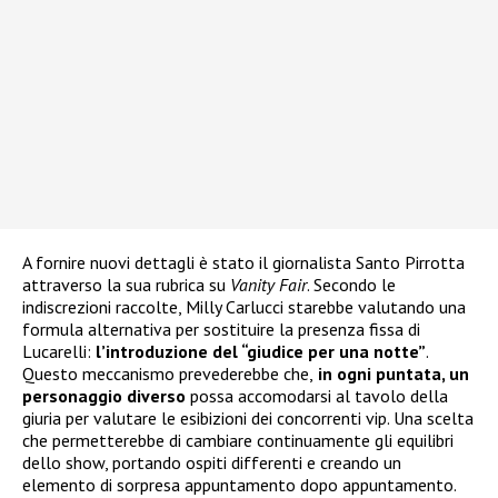
A fornire nuovi dettagli è stato il giornalista Santo Pirrotta
attraverso la sua rubrica su
Vanity Fair
. Secondo le
indiscrezioni raccolte, Milly Carlucci starebbe valutando una
formula alternativa per sostituire la presenza fissa di
Lucarelli:
l’introduzione del “giudice per una notte”
.
Questo meccanismo prevederebbe che,
in ogni puntata, un
personaggio diverso
possa accomodarsi al tavolo della
giuria per valutare le esibizioni dei concorrenti vip. Una scelta
che permetterebbe di cambiare continuamente gli equilibri
dello show, portando ospiti differenti e creando un
elemento di sorpresa appuntamento dopo appuntamento.