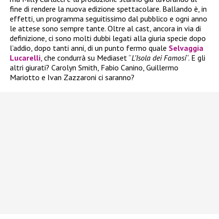
fine di rendere la nuova edizione spettacolare. Ballando è, in
effetti, un programma seguitissimo dal pubblico e ogni anno
le attese sono sempre tante. Oltre al cast, ancora in via di
definizione, ci sono molti dubbi legati alla giuria specie dopo
l’addio, dopo tanti anni, di un punto fermo quale
Selvaggia
Lucarelli
, che condurrà su Mediaset “
L’Isola dei Famosi
“. E gli
altri giurati? Carolyn Smith, Fabio Canino, Guillermo
Mariotto e Ivan Zazzaroni ci saranno?