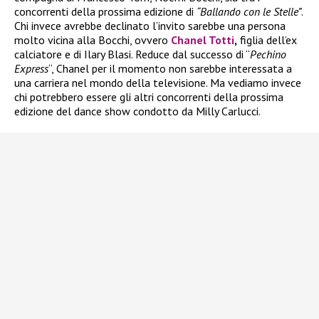
concorrenti della prossima edizione di
“Ballando con le Stelle”
.
Chi invece avrebbe declinato l’invito sarebbe una persona
molto vicina alla Bocchi, ovvero
Chanel Totti
,
figlia dell’ex
calciatore e di Ilary Blasi. Reduce dal successo di “
Pechino
Express
“, Chanel per il momento non sarebbe interessata a
una carriera nel mondo della televisione. Ma vediamo invece
chi potrebbero essere gli altri concorrenti della prossima
edizione del dance show condotto da Milly Carlucci.