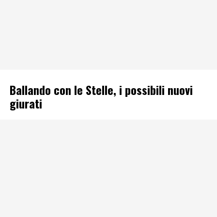
Ballando con le Stelle, i possibili nuovi
giurati