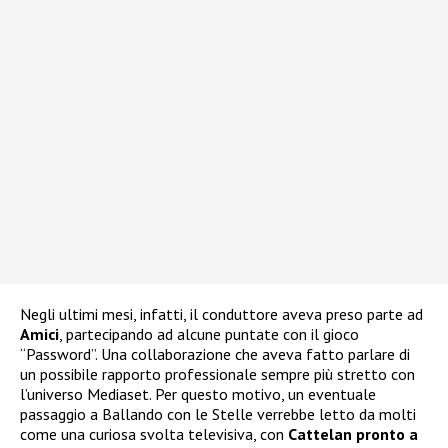
Negli ultimi mesi, infatti, il conduttore aveva preso parte ad
Amici
, partecipando ad alcune puntate con il gioco
“Password”. Una collaborazione che aveva fatto parlare di
un possibile rapporto professionale sempre più stretto con
l’universo Mediaset. Per questo motivo, un eventuale
passaggio a Ballando con le Stelle verrebbe letto da molti
come una curiosa svolta televisiva, con
Cattelan pronto a