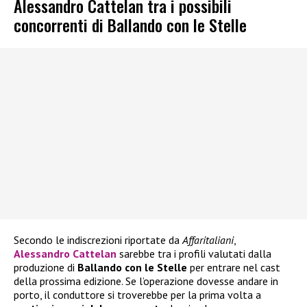
Alessandro Cattelan tra i possibili
concorrenti di Ballando con le Stelle
Secondo le indiscrezioni riportate da
Affaritaliani
,
Alessandro Cattelan
sarebbe tra i profili valutati dalla
produzione di
Ballando con le Stelle
per entrare nel cast
della prossima edizione. Se l’operazione dovesse andare in
porto, il conduttore si troverebbe per la prima volta a