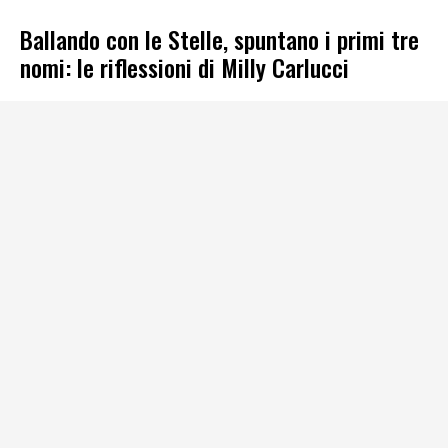
Ballando con le Stelle, spuntano i primi tre
nomi: le riflessioni di Milly Carlucci