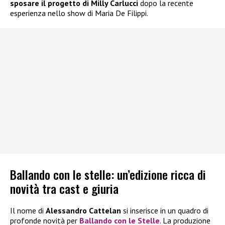
sposare il progetto di Milly Carlucci
dopo la recente
esperienza nello show di Maria De Filippi.
Ballando con le stelle: un’edizione ricca di
novità tra cast e giuria
Il nome di
Alessandro Cattelan
si inserisce in un quadro di
profonde novità per
Ballando con le Stelle
. La produzione