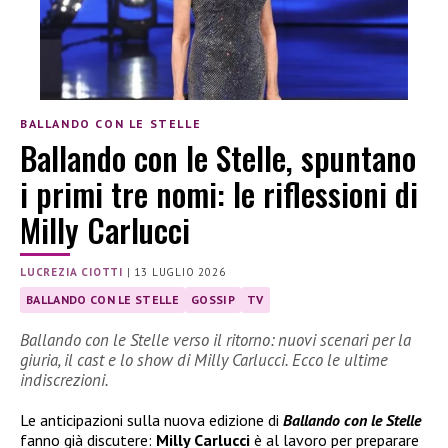
BALLANDO CON LE STELLE
Ballando con le Stelle, spuntano
i primi tre nomi: le riflessioni di
Milly Carlucci
LUCREZIA CIOTTI
|
13 LUGLIO 2026
BALLANDO CON LE STELLE
GOSSIP
TV
Ballando con le Stelle verso il ritorno: nuovi scenari per la
giuria, il cast e lo show di Milly Carlucci. Ecco le ultime
indiscrezioni.
Le anticipazioni sulla nuova edizione di
Ballando con le Stelle
fanno già discutere:
Milly Carlucci
è al lavoro per preparare