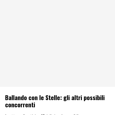
Ballando con le Stelle: gli altri possibili
concorrenti