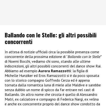
Ballando con le Stelle: gli altri possibili
concorrenti
In attesa di notizie ufficiali circa la possibile presenza come
concorrente della prossima edizione di “
Ballando con le Stelle”
di Noemi Bocchi, vediamo chi sono, stando alle ultime
indiscrezioni, gli altri possibili concorrenti del dance show Rai.
Abbiamo ad esempio
Aurora Ramazzotti
: la figlia di
Michelle Hunziker ed Eros Ramazzotti si è da poco sposata
con lo storico compagno Goffredo Cerza ed è appena
tornata dalla romantica luna di miele alle Maldive e sarebbe
senza dubbio un nome di spicco da far entrare nel cast di
Ballando. Un altro nome che circola è quello di Alessandro
Matri, ex calciatore e compagno di Federica Nargi, ex velina
e anche ex concorrente proprio del dance show condotto da