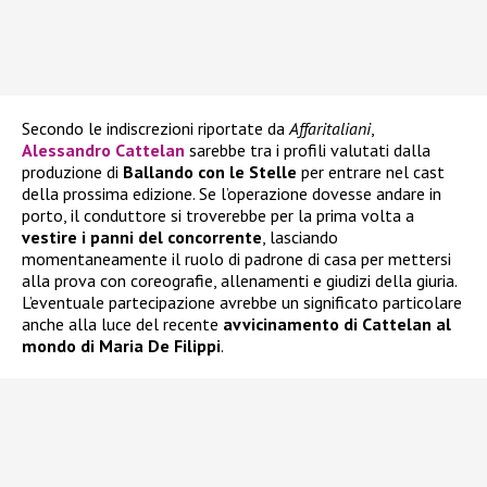
Secondo le indiscrezioni riportate da
Affaritaliani
,
Alessandro Cattelan
sarebbe tra i profili valutati dalla
produzione di
Ballando con le Stelle
per entrare nel cast
della prossima edizione. Se l’operazione dovesse andare in
porto, il conduttore si troverebbe per la prima volta a
vestire i panni del concorrente
, lasciando
momentaneamente il ruolo di padrone di casa per mettersi
alla prova con coreografie, allenamenti e giudizi della giuria.
L’eventuale partecipazione avrebbe un significato particolare
anche alla luce del recente
avvicinamento di Cattelan al
mondo di Maria De Filippi
.