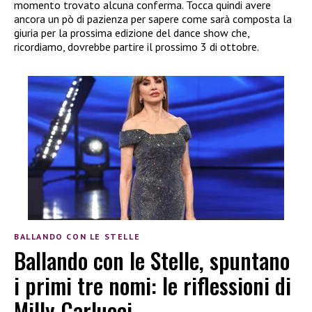
momento trovato alcuna conferma. Tocca quindi avere
ancora un pò di pazienza per sapere come sarà composta la
giuria per la prossima edizione del dance show che,
ricordiamo, dovrebbe partire il prossimo 3 di ottobre.
BALLANDO CON LE STELLE
Ballando con le Stelle, spuntano
i primi tre nomi: le riflessioni di
Milly Carlucci