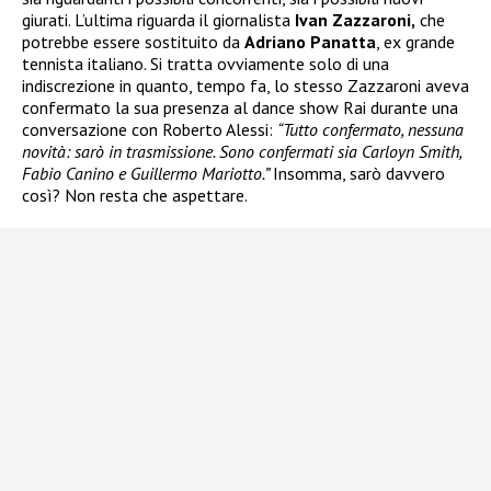
giurati. L’ultima riguarda il giornalista
Ivan Zazzaroni,
che
potrebbe essere sostituito da
Adriano Panatta
, ex grande
tennista italiano. Si tratta ovviamente solo di una
indiscrezione in quanto, tempo fa, lo stesso Zazzaroni aveva
confermato la sua presenza al dance show Rai durante una
conversazione con Roberto Alessi:
“Tutto confermato, nessuna
novità: sarò in trasmissione. Sono confermati sia Carloyn Smith,
Fabio Canino e Guillermo Mariotto.”
Insomma, sarò davvero
così? Non resta che aspettare.