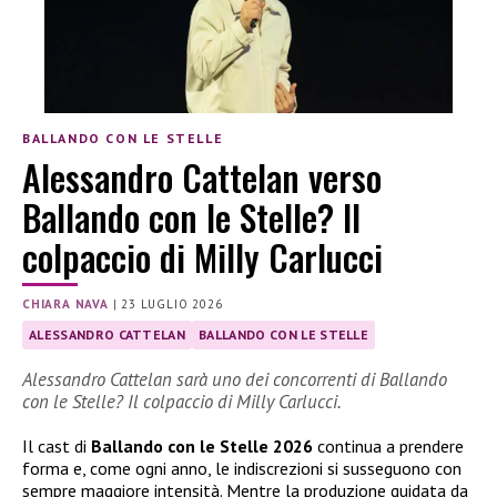
BALLANDO CON LE STELLE
Alessandro Cattelan verso
Ballando con le Stelle? Il
colpaccio di Milly Carlucci
CHIARA NAVA
|
23 LUGLIO 2026
ALESSANDRO CATTELAN
BALLANDO CON LE STELLE
Alessandro Cattelan sarà uno dei concorrenti di Ballando
con le Stelle? Il colpaccio di Milly Carlucci.
Il cast di
Ballando con le Stelle 2026
continua a prendere
forma e, come ogni anno, le indiscrezioni si susseguono con
sempre maggiore intensità. Mentre la produzione guidata da