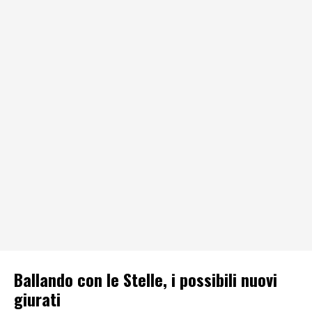
Ballando con le Stelle, i possibili nuovi
giurati