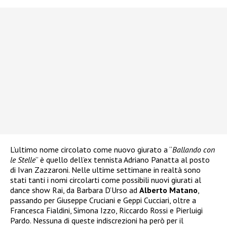
L’ultimo nome circolato come nuovo giurato a “
Ballando con
le Stelle
” è quello dell’ex tennista Adriano Panatta al posto
di Ivan Zazzaroni. Nelle ultime settimane in realtà sono
stati tanti i nomi circolarti come possibili nuovi giurati al
dance show Rai, da Barbara D’Urso ad
Alberto Matano
,
passando per Giuseppe Cruciani e Geppi Cucciari, oltre a
Francesca Fialdini, Simona Izzo, Riccardo Rossi e Pierluigi
Pardo. Nessuna di queste indiscrezioni ha però per il