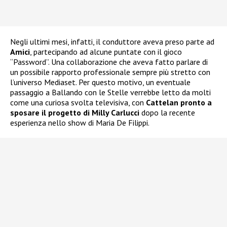
Negli ultimi mesi, infatti, il conduttore aveva preso parte ad
Amici
, partecipando ad alcune puntate con il gioco
“Password”. Una collaborazione che aveva fatto parlare di
un possibile rapporto professionale sempre più stretto con
l’universo Mediaset. Per questo motivo, un eventuale
passaggio a Ballando con le Stelle verrebbe letto da molti
come una curiosa svolta televisiva, con
Cattelan pronto a
sposare il progetto di Milly Carlucci
dopo la recente
esperienza nello show di Maria De Filippi.