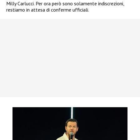
Milly Carlucci. Per ora però sono solamente indiscrezioni,
restiamo in attesa di conferme ufficiali.