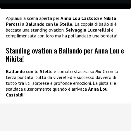
Applausi a scena aperta per
Anna Lou Castoldi
e
Nikita
Perotti
a
Ballando con le Stelle.
La coppia di ballo si è
beccata una standing ovation.
Selvaggia Lucarelli
si è
complimentata con loro ma ha poi lanciato una bordata!
Standing ovation a Ballando per Anna Lou e
Nikita!
Ballando con le Stelle
è tornato stasera su
Rai 1
con la
terza puntata, tutta da vivere! Ed è successo davvero di
tutto tra liti, sorprese e profonde emozioni. La pista si è
scaldata ulteriormente quando è arrivata
Anna Lou
Castoldi
!