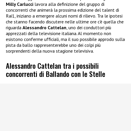
Milly Carlucci
lavora alla definizione del gruppo di
concorrenti che animerà la prossima edizione del talent di
Rai1, iniziano a emergere alcuni nomi di rilievo. Tra le ipotesi
che stanno facendo discutere nelle ultime ore c’è quella che
riguarda
Alessandro Cattelan
, uno dei conduttori più
apprezzati della televisione italiana. Al momento non
esistono conferme ufficiali, ma il suo possibile approdo sulla
pista da ballo rappresenterebbe uno dei colpi più
sorprendenti della nuova stagione televisiva.
Alessandro Cattelan tra i possibili
concorrenti di Ballando con le Stelle