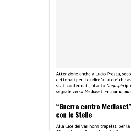
Attenzione anche a Lucio Presta, seco
gettonati per il giudice ‘a latere’ che 
stati confermati, intanto
Dagospia
ipo
segnale verso Mediaset. Entriamo più 
“Guerra contro Mediaset”,
con le Stelle
Alla luce dei vari nomi trapelati per la