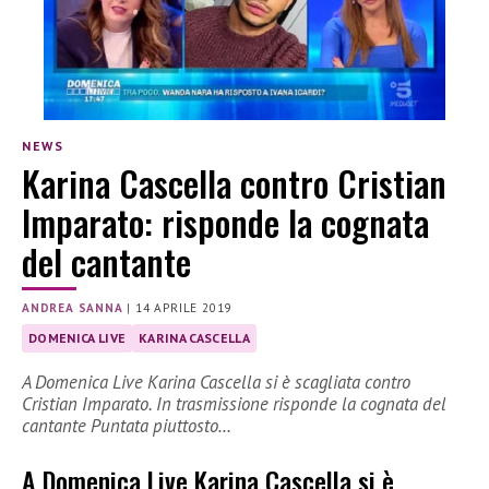
NEWS
Karina Cascella contro Cristian
Imparato: risponde la cognata
del cantante
ANDREA SANNA
|
14 APRILE 2019
DOMENICA LIVE
KARINA CASCELLA
A Domenica Live Karina Cascella si è scagliata contro
Cristian Imparato. In trasmissione risponde la cognata del
cantante Puntata piuttosto…
A Domenica Live Karina Cascella si è