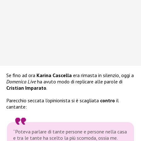
Se fino ad ora
Karina Cascella
era rimasta in silenzio, oggi a
Domenica Live
ha avuto modo di replicare alle parole di
Cristian Imparato
.
Parecchio seccata l’opinionista si è scagliata
contro
il
cantante:
“Poteva parlare di tante persone e persone nella casa
e tra le tante ha scelto la più scomoda, ossia me.