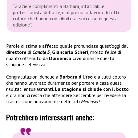
“Grazie e complimenti a Barbara, infaticabile
professionista della tv, e al prezioso lavoro di tutti
coloro che hanno contribuito al successo di questa
edizione”.
Parole di stima e affetto quelle pronunciate quest’oggi dal
direttore
di
Canale 5
,
Giancarlo Scheri
, molto felice di
quanto ottenuto da
Domenica Live
durante questa
stagione televisiva.
Congratulazioni dunque a
Barbara d’Urso
e a tutti coloro
che hanno lavorato duramente per portare a casa questi
risultati entusiasmanti.
La stagione si chiude con il botto
e ora non ci resta che attendere Settembre per rivedere la
trasmissione nuovamente nelle reti
Mediaset
!
Potrebbero interessarti anche: