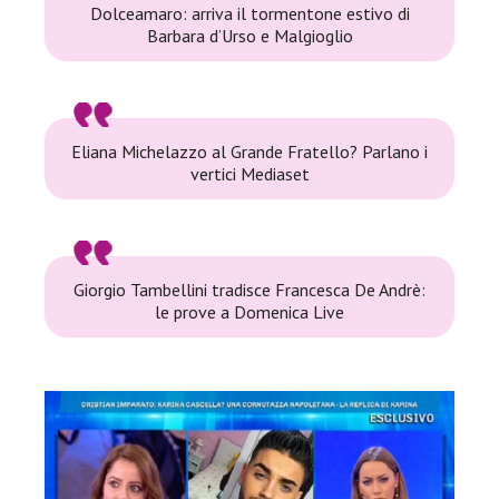
Dolceamaro: arriva il tormentone estivo di
Barbara d’Urso e Malgioglio
Eliana Michelazzo al Grande Fratello? Parlano i
vertici Mediaset
Giorgio Tambellini tradisce Francesca De Andrè:
le prove a Domenica Live