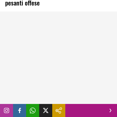
pesanti offese