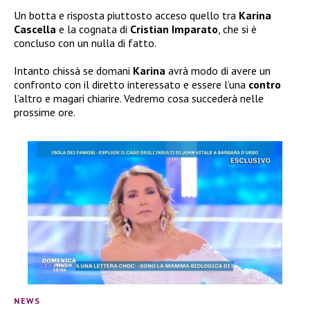
Un botta e risposta piuttosto acceso quello tra
Karina
Cascella
e la cognata di
Cristian Imparato
, che si è
concluso con un nulla di fatto.
Intanto chissà se domani
Karina
avrà modo di avere un
confronto con il diretto interessato e essere l’una
contro
l’altro e magari chiarire. Vedremo cosa succederà nelle
prossime ore.
NEWS