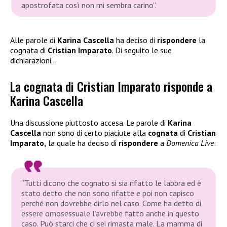
apostrofata così non mi sembra carino”.
Alle parole di
Karina Cascella
ha deciso di
rispondere
la
cognata di
Cristian Imparato
. Di seguito le sue
dichiarazioni…
La cognata di Cristian Imparato risponde a
Karina Cascella
Una discussione piuttosto accesa. Le parole di
Karina
Cascella
non sono di certo piaciute alla
cognata
di
Cristian
Imparato,
la quale ha deciso di
rispondere
a
Domenica Live
:
“Tutti dicono che cognato si sia rifatto le labbra ed è
stato detto che non sono rifatte e poi non capisco
perché non dovrebbe dirlo nel caso. Come ha detto di
essere omosessuale l’avrebbe fatto anche in questo
caso. Può starci che ci sei rimasta male. La mamma di