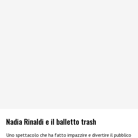
Nadia Rinaldi e il balletto trash
Uno spettacolo che ha fatto impazzire e divertire il pubblico