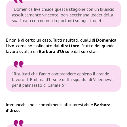
“Domenica live chiude questa stagione con un bilancio
assolutamente vincente: ogni settimana leader della
sua fascia con numeri importanti su ogni target”.
E non è di certo un caso. Tutti risultati, quelli di
Domenica
Live
, come sottolineato dal
direttore
, frutto del grande
lavoro svolto da
Barbara d’Urso
e dal suo staff:
“Risultati che fanno comprendere appieno il grande
lavoro di Barbara d’Urso e della squadra di Videonews
per il palinsesto di Canale 5”.
Immancabili poi i complimenti all’inarrestabile
Barbara
d’Urso
: