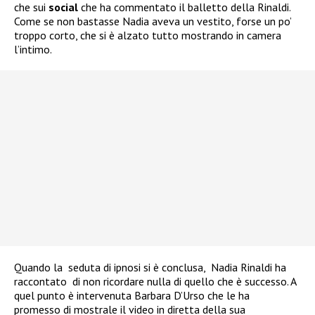
che sui
social
che ha commentato il balletto della Rinaldi.
Come se non bastasse Nadia aveva un vestito, forse un po’
troppo corto, che si è alzato tutto mostrando in camera
l’intimo.
Quando la seduta di ipnosi si è conclusa, Nadia Rinaldi ha
raccontato di non ricordare nulla di quello che è successo. A
quel punto è intervenuta Barbara D’Urso che le ha
promesso di mostrale il video in diretta della sua