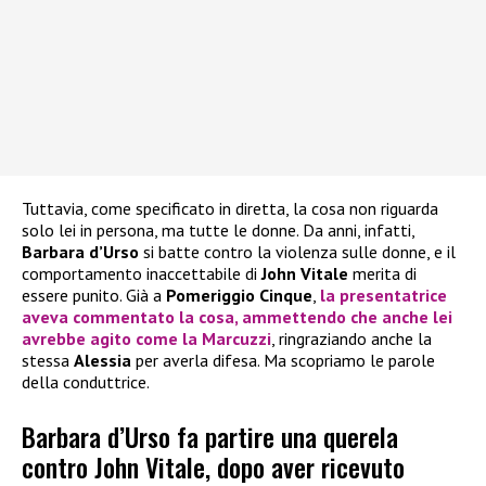
Tuttavia, come specificato in diretta, la cosa non riguarda
solo lei in persona, ma tutte le donne. Da anni, infatti,
Barbara d’Urso
si batte contro la violenza sulle donne, e il
comportamento inaccettabile di
John Vitale
merita di
essere punito. Già a
Pomeriggio Cinque
,
la presentatrice
aveva commentato la cosa, ammettendo che anche lei
avrebbe agito come la
Marcuzzi
, ringraziando anche la
stessa
Alessia
per averla difesa. Ma scopriamo le parole
della conduttrice.
Barbara d’Urso fa partire una querela
contro John Vitale, dopo aver ricevuto