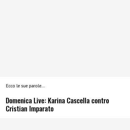
Ecco le sue parole…
Domenica Live: Karina Cascella contro
Cristian Imparato