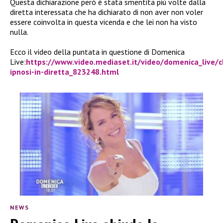
Questa dichiarazione però è stata smentita più volte dalla
diretta interessata che ha dichiarato di non aver non voler
essere coinvolta in questa vicenda e che lei non ha visto
nulla.
Ecco il video della puntata in questione di Domenica
Live:
https://www.video.mediaset.it/video/domenica_live/c
ipnosi-in-diretta_823248.html
NEWS