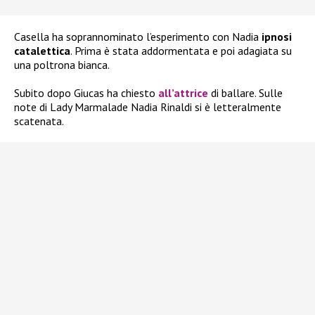
Casella ha soprannominato l’esperimento con Nadia
ipnosi
catalettica
. Prima è stata addormentata e poi adagiata su
una poltrona bianca.
Subito dopo Giucas ha chiesto
all’attrice
di ballare. Sulle
note di
Lady Marmalade Nadia Rinaldi si è letteralmente
scatenata.