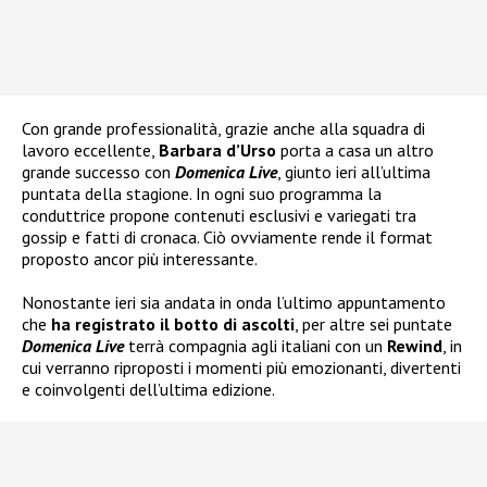
Con grande professionalità, grazie anche alla squadra di
lavoro eccellente,
Barbara d’Urso
porta a casa un altro
grande successo con
Domenica Live
, giunto ieri all’ultima
puntata della stagione. In ogni suo programma la
conduttrice propone contenuti esclusivi e variegati tra
gossip e fatti di cronaca. Ciò ovviamente rende il format
proposto ancor più interessante.
Nonostante ieri sia andata in onda l’ultimo appuntamento
che
ha registrato il botto di ascolti
, per altre sei puntate
Domenica Live
terrà compagnia agli italiani con un
Rewind
, in
cui verranno riproposti i momenti più emozionanti, divertenti
e coinvolgenti dell’ultima edizione.