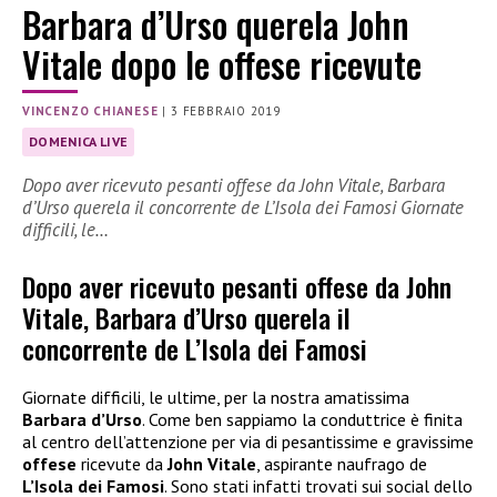
Barbara d’Urso querela John
Vitale dopo le offese ricevute
VINCENZO CHIANESE
|
3 FEBBRAIO 2019
DOMENICA LIVE
Dopo aver ricevuto pesanti offese da John Vitale, Barbara
d’Urso querela il concorrente de L’Isola dei Famosi Giornate
difficili, le…
Dopo aver ricevuto pesanti offese da John
Vitale, Barbara d’Urso querela il
concorrente de L’Isola dei Famosi
Giornate difficili, le ultime, per la nostra amatissima
Barbara d’Urso
. Come ben sappiamo la conduttrice è finita
al centro dell’attenzione per via di pesantissime e gravissime
offese
ricevute da
John Vitale
, aspirante naufrago de
L’Isola dei Famosi
. Sono stati infatti trovati sui social dello