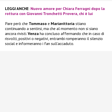
LEGGI ANCHE
:
Nuovo amore per Chiara Ferragni dopo la
rottura con Giovanni Tronchetti Provera, chi è lui
Pare però che
Tommaso
e
Mariavittoria
stiano
continuando a sentirsi, ma che al momento non si siano
ancora rivisti.
Venza
ha concluso affermando che in caso di
risvolti, positivi o negativi, entrambi romperanno il silenzio
social e informeranno i fan sull’accaduto.