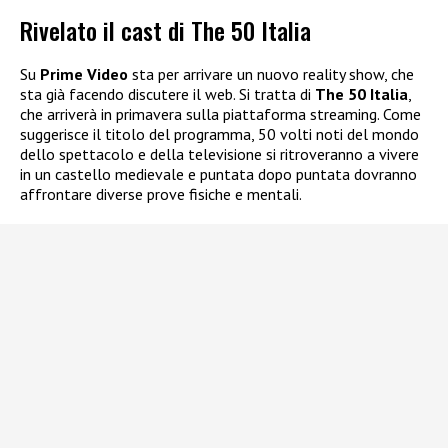
Rivelato il cast di The 50 Italia
Su
Prime Video
sta per arrivare un nuovo reality show, che
sta già facendo discutere il web. Si tratta di
The 50 Italia
,
che arriverà in primavera sulla piattaforma streaming. Come
suggerisce il titolo del programma, 50 volti noti del mondo
dello spettacolo e della televisione si ritroveranno a vivere
in un castello medievale e puntata dopo puntata dovranno
affrontare diverse prove fisiche e mentali.