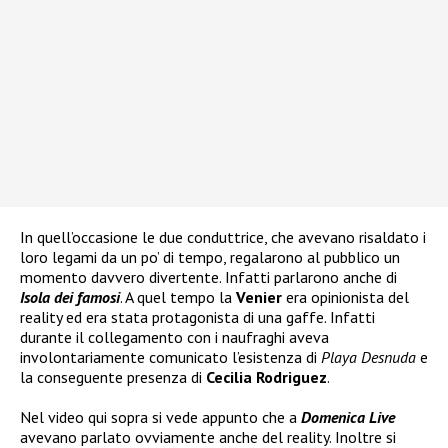
In quell’occasione le due conduttrice, che avevano risaldato i
loro legami da un po’ di tempo, regalarono al pubblico un
momento davvero divertente. Infatti parlarono anche di
Isola dei famosi
. A quel tempo la
Venier
era opinionista del
reality ed era stata protagonista di una gaffe. Infatti
durante il collegamento con i naufraghi aveva
involontariamente comunicato l’esistenza di
Playa Desnuda
e
la conseguente presenza di
Cecilia Rodriguez
.
Nel video qui sopra si vede appunto che a
Domenica Live
avevano parlato ovviamente anche del reality. Inoltre si