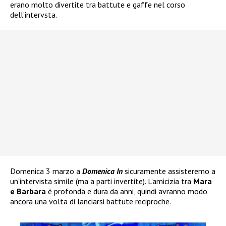
erano molto divertite tra battute e gaffe nel corso
dell’intervsta.
Domenica 3 marzo a
Domenica In
sicuramente assisteremo a
un’intervista simile (ma a parti invertite). L’amicizia tra
Mara
e Barbara
è profonda e dura da anni, quindi avranno modo
ancora una volta di lanciarsi battute reciproche.