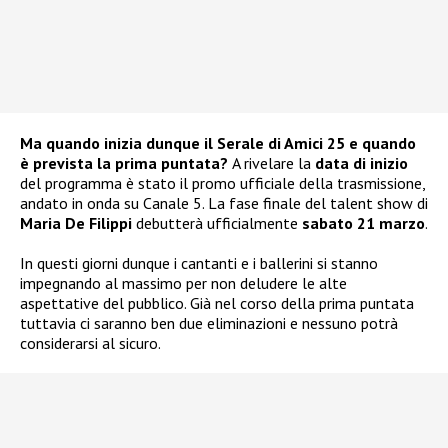
Ma quando inizia dunque il Serale di Amici 25 e quando
è prevista la prima puntata?
A rivelare la
data di inizio
del programma è stato il promo ufficiale della trasmissione,
andato in onda su Canale 5. La fase finale del talent show di
Maria De Filippi
debutterà ufficialmente
sabato 21 marzo
.
In questi giorni dunque i cantanti e i ballerini si stanno
impegnando al massimo per non deludere le alte
aspettative del pubblico. Già nel corso della prima puntata
tuttavia ci saranno ben due eliminazioni e nessuno potrà
considerarsi al sicuro.