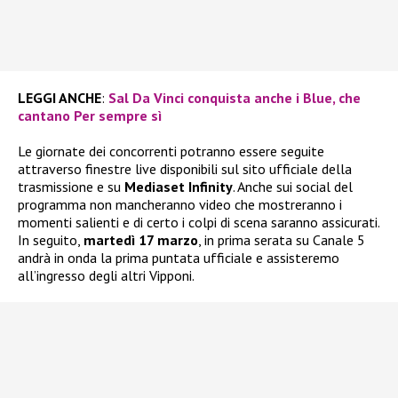
LEGGI ANCHE
:
Sal Da Vinci conquista anche i Blue, che
cantano Per sempre sì
Le giornate dei concorrenti potranno essere seguite
attraverso finestre live disponibili sul sito ufficiale della
trasmissione e su
Mediaset Infinity
. Anche sui social del
programma non mancheranno video che mostreranno i
momenti salienti e di certo i colpi di scena saranno assicurati.
In seguito,
martedì 17 marzo
, in prima serata su Canale 5
andrà in onda la prima puntata ufficiale e assisteremo
all’ingresso degli altri Vipponi.