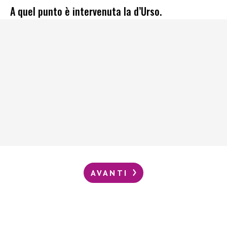
A quel punto è intervenuta la d’Urso.
AVANTI