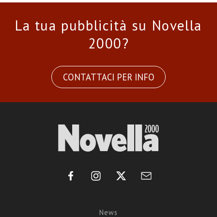
La tua pubblicità su Novella
2000?
CONTATTACI PER INFO
News