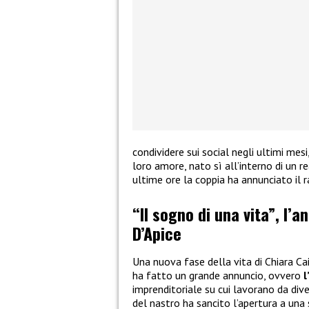
condividere sui social negli ultimi mes
loro amore, nato sì all’interno di un re
ultime ore la coppia ha annunciato il 
“Il sogno di una vita”, l’a
D’Apice
Una nuova fase della vita di Chiara Ca
ha fatto un grande annuncio, ovvero
l
imprenditoriale su cui lavorano da dive
del nastro ha sancito l’apertura a una