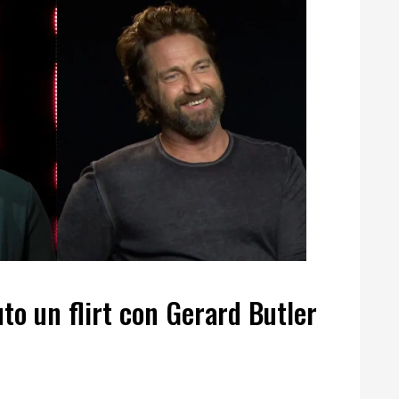
uto un flirt con Gerard Butler