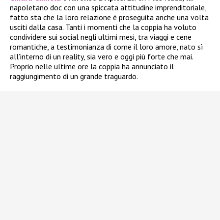
napoletano doc con una spiccata attitudine imprenditoriale,
fatto sta che la loro relazione è proseguita anche una volta
usciti dalla casa. Tanti i momenti che la coppia ha voluto
condividere sui social negli ultimi mesi, tra viaggi e cene
romantiche, a testimonianza di come il loro amore, nato sì
all’interno di un reality, sia vero e oggi più forte che mai.
Proprio nelle ultime ore la coppia ha annunciato il
raggiungimento di un grande traguardo.