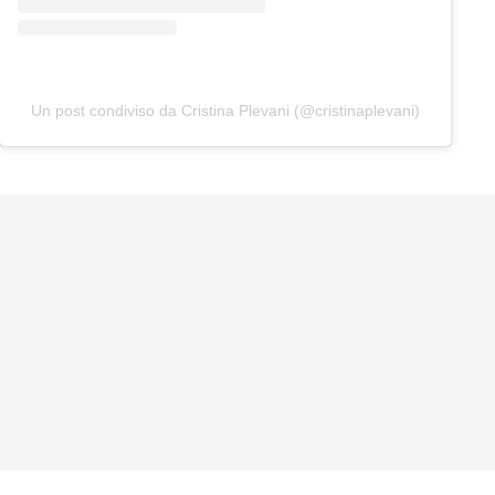
Un post condiviso da Cristina Plevani (@cristinaplevani)