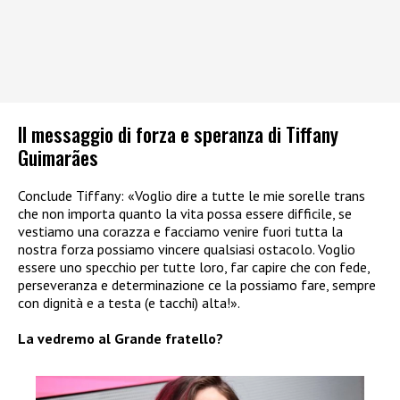
Il messaggio di forza e speranza di Tiffany
Guimarães
Conclude Tiffany: «Voglio dire a tutte le mie sorelle trans
che non importa quanto la vita possa essere difficile, se
vestiamo una corazza e facciamo venire fuori tutta la
nostra forza possiamo vincere qualsiasi ostacolo. Voglio
essere uno specchio per tutte loro, far capire che con fede,
perseveranza e determinazione ce la possiamo fare, sempre
con dignità e a testa (e tacchi) alta!».
La vedremo al Grande fratello?