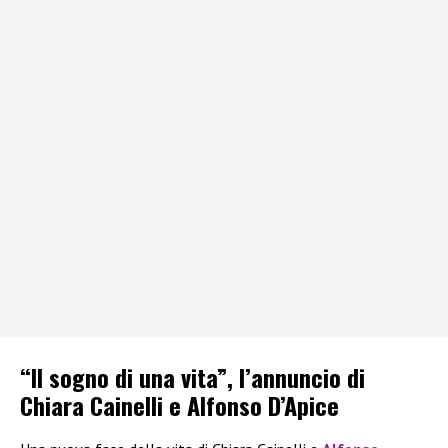
“Il sogno di una vita”, l’annuncio di
Chiara Cainelli e Alfonso D’Apice