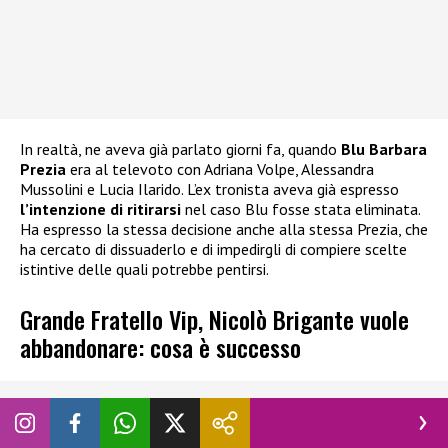
In realtà, ne aveva già parlato giorni fa, quando
Blu Barbara
Prezia
era al televoto con Adriana Volpe, Alessandra
Mussolini e Lucia Ilarido. L’ex tronista aveva già espresso
l’intenzione di ritirarsi
nel caso Blu fosse stata eliminata.
Ha espresso la stessa decisione anche alla stessa Prezia, che
ha cercato di dissuaderlo e di impedirgli di compiere scelte
istintive delle quali potrebbe pentirsi.
Grande Fratello Vip, Nicolò Brigante vuole
abbandonare: cosa è successo