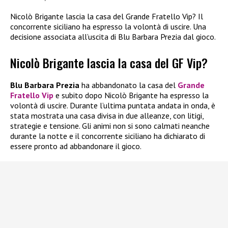
Nicolò Brigante lascia la casa del Grande Fratello Vip? Il
concorrente siciliano ha espresso la volontà di uscire. Una
decisione associata all’uscita di Blu Barbara Prezia dal gioco.
Nicolò Brigante lascia la casa del GF Vip?
Blu Barbara Prezia
ha abbandonato la casa del
Grande
Fratello Vip
e subito dopo Nicolò Brigante ha espresso la
volontà di uscire. Durante l’ultima puntata andata in onda, è
stata mostrata una casa divisa in due alleanze, con litigi,
strategie e tensione. Gli animi non si sono calmati neanche
durante la notte e il concorrente siciliano ha dichiarato di
essere pronto ad abbandonare il gioco.