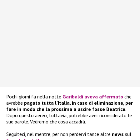
Pochi giorni fa nella notte
Garibaldi aveva affermato
che
avrebbe
pagato tutta l’Italia, in caso di eliminazione, per
fare in modo che la prossima a uscire fosse Beatrice
.
Dopo questo aereo, tuttavia, potrebbe aver riconsiderato le
sue parole. Vedremo che cosa accadrà.
Seguiteci, nel mentre, per non perdervi tante altre
news
sul