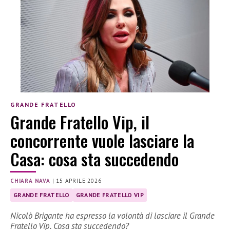
GRANDE FRATELLO
Grande Fratello Vip, il
concorrente vuole lasciare la
Casa: cosa sta succedendo
CHIARA NAVA
|
15 APRILE 2026
GRANDE FRATELLO
GRANDE FRATELLO VIP
Nicolò Brigante ha espresso la volontà di lasciare il Grande
Fratello Vip. Cosa sta succedendo?