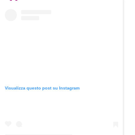
Visualizza questo post su Instagram