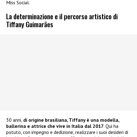
Miss Social.
La determinazione e il percorso artistico di
Tiffany Guimarães
30 anni,
di origine brasiliana, Tiffany è una modella,
ballerina e attrice che vive in Italia dal 2017
. Qui ha
potuto, con impegno e dedizione, realizzare i suoi desideri di