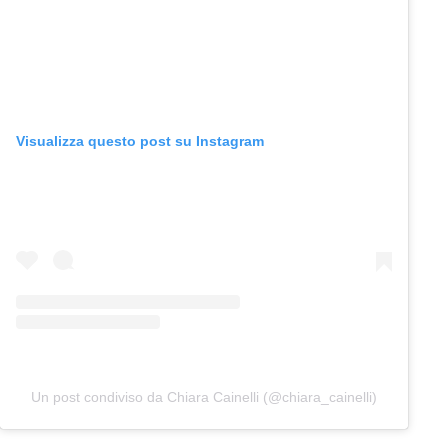
Visualizza questo post su Instagram
Un post condiviso da Chiara Cainelli (@chiara_cainelli)