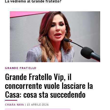
La vedremo al Grande fratello?
GRANDE FRATELLO
Grande Fratello Vip, il
concorrente vuole lasciare la
Casa: cosa sta succedendo
CHIARA NAVA
|
15 APRILE 2026