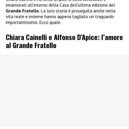
innamorati all’interno della Casa dell’ultima edizione del
Grande Fratello
. La loro storia è proseguita anche nella
vita reale e insieme hanno appena tagliato un traguardo
importantissimo. Ecco quale.
Chiara Cainelli e Alfonso D’Apice: l’amore
al Grande Fratello