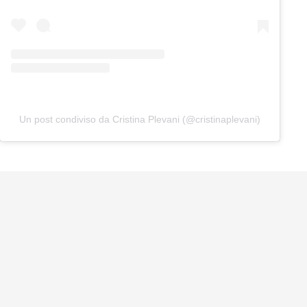
Un post condiviso da Cristina Plevani (@cristinaplevani)