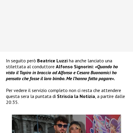
In seguito però
Beatrice Luzzi
ha anche lanciato una
stilettata al conduttore
Alfonso Signorini:
«Quando ho
visto il Tapiro in braccio ad Alfonso e Cesara Buonamici ho
pensato che fosse il loro bimbo. Me l’hanno fatta pagare».
Per vedere il servizio completo non ci resta che attendere
questa sera la puntata di
Striscia la Notizia
, a partire dalle
20:35.