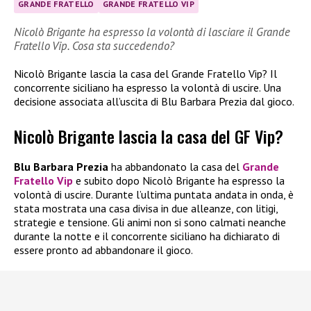
GRANDE FRATELLO
GRANDE FRATELLO VIP
Nicolò Brigante ha espresso la volontà di lasciare il Grande
Fratello Vip. Cosa sta succedendo?
Nicolò Brigante lascia la casa del Grande Fratello Vip? Il
concorrente siciliano ha espresso la volontà di uscire. Una
decisione associata all’uscita di Blu Barbara Prezia dal gioco.
Nicolò Brigante lascia la casa del GF Vip?
Blu Barbara Prezia
ha abbandonato la casa del
Grande
Fratello Vip
e subito dopo Nicolò Brigante ha espresso la
volontà di uscire. Durante l’ultima puntata andata in onda, è
stata mostrata una casa divisa in due alleanze, con litigi,
strategie e tensione. Gli animi non si sono calmati neanche
durante la notte e il concorrente siciliano ha dichiarato di
essere pronto ad abbandonare il gioco.