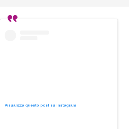
Visualizza questo post su Instagram