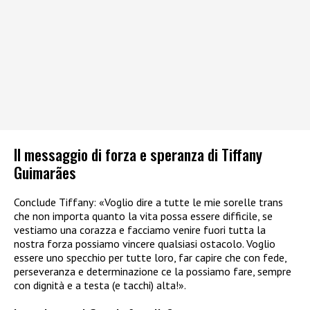
Il messaggio di forza e speranza di Tiffany
Guimarães
Conclude Tiffany: «Voglio dire a tutte le mie sorelle trans
che non importa quanto la vita possa essere difficile, se
vestiamo una corazza e facciamo venire fuori tutta la
nostra forza possiamo vincere qualsiasi ostacolo. Voglio
essere uno specchio per tutte loro, far capire che con fede,
perseveranza e determinazione ce la possiamo fare, sempre
con dignità e a testa (e tacchi) alta!».