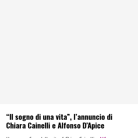
“Il sogno di una vita”, l’annuncio di
Chiara Cainelli e Alfonso D’Apice