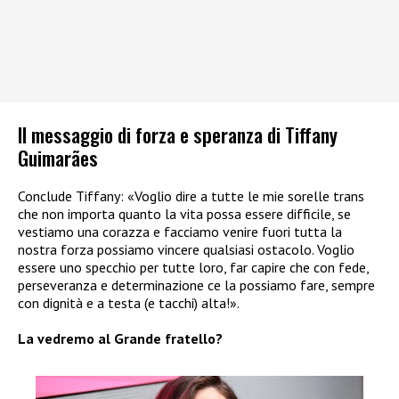
Il messaggio di forza e speranza di Tiffany
Guimarães
Conclude Tiffany: «Voglio dire a tutte le mie sorelle trans
che non importa quanto la vita possa essere difficile, se
vestiamo una corazza e facciamo venire fuori tutta la
nostra forza possiamo vincere qualsiasi ostacolo. Voglio
essere uno specchio per tutte loro, far capire che con fede,
perseveranza e determinazione ce la possiamo fare, sempre
con dignità e a testa (e tacchi) alta!».
La vedremo al Grande fratello?