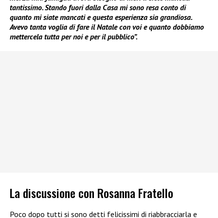
tantissimo. Stando fuori dalla Casa mi sono resa conto di
quanto mi siate mancati e questa esperienza sia grandiosa.
Avevo tanta voglia di fare il Natale con voi e quanto dobbiamo
mettercela tutta per noi e per il pubblico”.
La discussione con Rosanna Fratello
Poco dopo tutti si sono detti felicissimi di riabbracciarla e