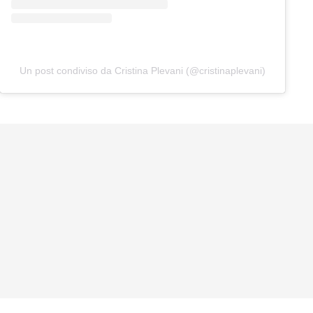
Un post condiviso da Cristina Plevani (@cristinaplevani)