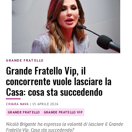
GRANDE FRATELLO
Grande Fratello Vip, il
concorrente vuole lasciare la
Casa: cosa sta succedendo
CHIARA NAVA
|
15 APRILE 2026
GRANDE FRATELLO
GRANDE FRATELLO VIP
Nicolò Brigante ha espresso la volontà di lasciare il Grande
Fratello Vip. Cosa sta succedendo?