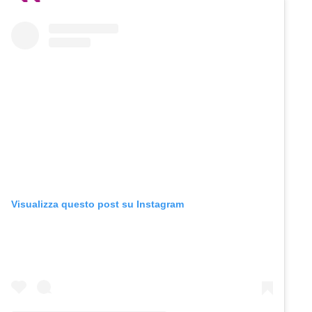
Visualizza questo post su Instagram