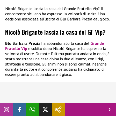
Nicolò Brigante lascia la casa del Grande Fratello Vip? Il
concorrente siciliano ha espresso la volontà di uscire. Una
decisione associata all’uscita di Blu Barbara Prezia dal gioco.
Nicolò Brigante lascia la casa del GF Vip?
Blu Barbara Prezia
ha abbandonato la casa del
Grande
Fratello Vip
e subito dopo Nicolò Brigante ha espresso la
volontà di uscire. Durante l’ultima puntata andata in onda, è
stata mostrata una casa divisa in due alleanze, con litigi,
strategie e tensione. Gli animi non si sono calmati neanche
durante la notte e il concorrente siciliano ha dichiarato di
essere pronto ad abbandonare il gioco.