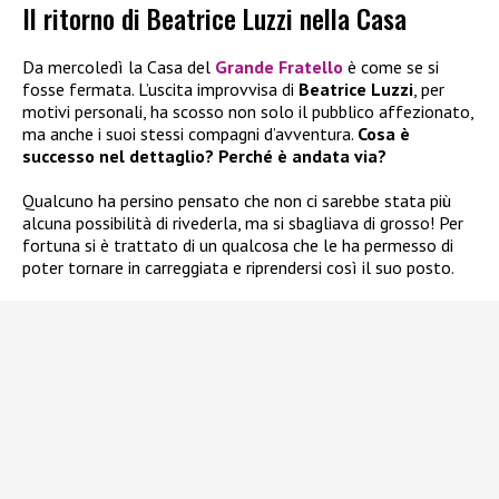
Il ritorno di Beatrice Luzzi nella Casa
Da mercoledì la Casa del
Grande Fratello
è come se si
fosse fermata. L’uscita improvvisa di
Beatrice Luzzi
, per
motivi personali, ha scosso non solo il pubblico affezionato,
ma anche i suoi stessi compagni d’avventura.
Cosa è
successo nel dettaglio? Perché è andata via?
Qualcuno ha persino pensato che non ci sarebbe stata più
alcuna possibilità di rivederla, ma si sbagliava di grosso! Per
fortuna si è trattato di un qualcosa che le ha permesso di
poter tornare in carreggiata e riprendersi così il suo posto.