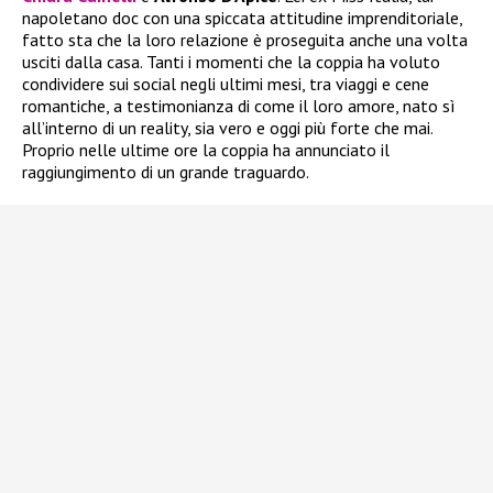
napoletano doc con una spiccata attitudine imprenditoriale,
fatto sta che la loro relazione è proseguita anche una volta
usciti dalla casa. Tanti i momenti che la coppia ha voluto
condividere sui social negli ultimi mesi, tra viaggi e cene
romantiche, a testimonianza di come il loro amore, nato sì
all’interno di un reality, sia vero e oggi più forte che mai.
Proprio nelle ultime ore la coppia ha annunciato il
raggiungimento di un grande traguardo.