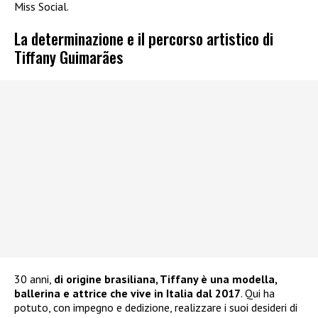
Miss Social.
La determinazione e il percorso artistico di
Tiffany Guimarães
30 anni,
di origine brasiliana, Tiffany è una modella,
ballerina e attrice che vive in Italia dal 2017
. Qui ha
potuto, con impegno e dedizione, realizzare i suoi desideri di