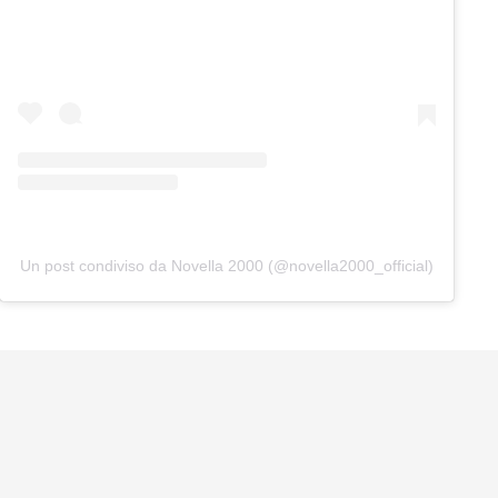
Un post condiviso da Novella 2000 (@novella2000_official)