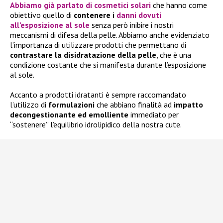
Abbiamo già parlato di
cosmetici solari
che hanno come
obiettivo quello di
contenere i
danni dovuti
all’esposizione al sole
senza però inibire i nostri
meccanismi di difesa della pelle. Abbiamo anche evidenziato
l’importanza di utilizzare prodotti che permettano di
contrastare la disidratazione della pelle
, che è una
condizione costante che si manifesta durante l’esposizione
al sole.
Accanto a prodotti idratanti è sempre raccomandato
l’utilizzo di
formulazioni
che abbiano finalità ad
impatto
decongestionante ed emolliente
immediato per
“sostenere” l’equilibrio idrolipidico della nostra cute.