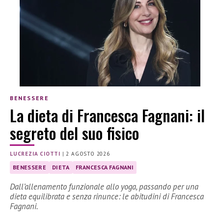
BENESSERE
La dieta di Francesca Fagnani: il
segreto del suo fisico
LUCREZIA CIOTTI
|
2 AGOSTO 2026
BENESSERE
DIETA
FRANCESCA FAGNANI
Dall’allenamento funzionale allo yoga, passando per una
dieta equilibrata e senza rinunce: le abitudini di Francesca
Fagnani.