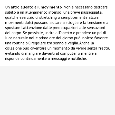
Un altro alleato è il
movimento
. Non è necessario dedicarsi
subito a un allenamento intenso: una breve passeggiata,
qualche esercizio di stretching o semplicemente alcuni
movimenti dolci possono aiutare a sciogliere la tensione e a
spostare l’attenzione dalle preoccupazioni alle sensazioni
del corpo. Se possibile, uscire all’aperto e prendere un po’ di
luce naturale nelle prime ore del giorno può inoltre favorire
una routine più regolare tra sonno e veglia. Anche la
colazione può diventare un momento da vivere senza fretta,
evitando di mangiare davanti al computer o mentre si
risponde continuamente a messaggi e notifiche.