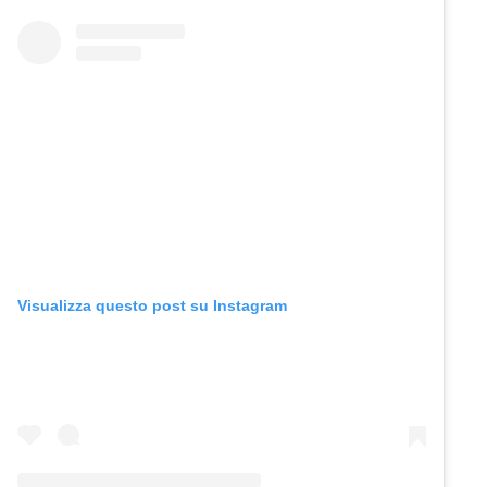
Visualizza questo post su Instagram