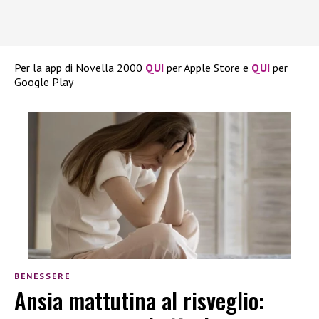
Per la app di Novella 2000
QUI
per Apple Store e
QUI
per
Google Play
BENESSERE
Ansia mattutina al risveglio: