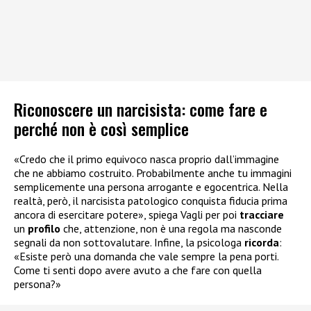
Riconoscere un narcisista: come fare e
perché non è così semplice
«Credo che il primo equivoco nasca proprio dall’immagine
che ne abbiamo costruito. Probabilmente anche tu immagini
semplicemente una persona arrogante e egocentrica. Nella
realtà, però, il narcisista patologico conquista fiducia prima
ancora di esercitare potere», spiega Vagli per poi
tracciare
un
profilo
che, attenzione, non è una regola ma nasconde
segnali da non sottovalutare. Infine, la psicologa
ricorda
:
«Esiste però una domanda che vale sempre la pena porti.
Come ti senti dopo avere avuto a che fare con quella
persona?»