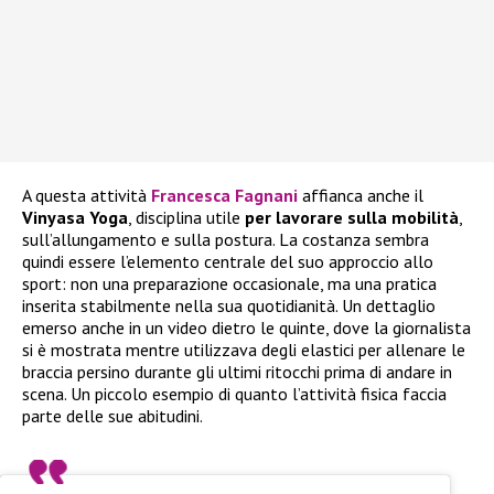
A questa attività
Francesca Fagnani
affianca anche il
Vinyasa Yoga
, disciplina utile
per lavorare sulla mobilità
,
sull’allungamento e sulla postura. La costanza sembra
quindi essere l’elemento centrale del suo approccio allo
sport: non una preparazione occasionale, ma una pratica
inserita stabilmente nella sua quotidianità. Un dettaglio
emerso anche in un video dietro le quinte, dove la giornalista
si è mostrata mentre utilizzava degli elastici per allenare le
braccia persino durante gli ultimi ritocchi prima di andare in
scena. Un piccolo esempio di quanto l’attività fisica faccia
parte delle sue abitudini.