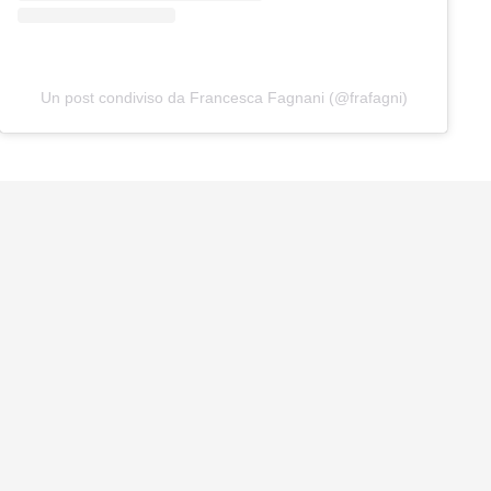
Un post condiviso da Francesca Fagnani (@frafagni)