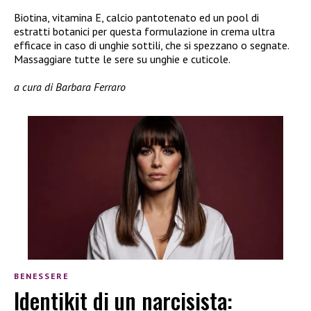
Biotina, vitamina E, calcio pantotenato ed un pool di
estratti botanici per questa formulazione in crema ultra
efficace in caso di unghie sottili, che si spezzano o segnate.
Massaggiare tutte le sere su unghie e cuticole.
a cura di Barbara Ferraro
BENESSERE
Identikit di un narcisista: