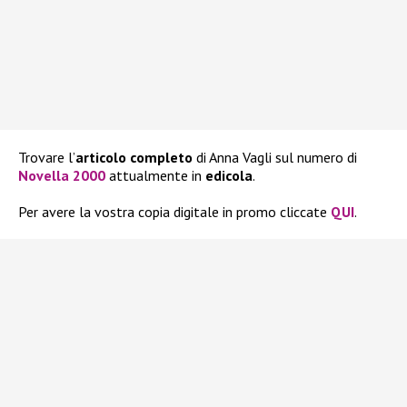
Trovare l’
articolo completo
di Anna Vagli sul numero di
Novella 2000
attualmente in
edicola
.
Per avere la vostra copia digitale in promo cliccate
QUI
.