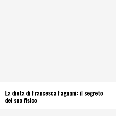
La dieta di Francesca Fagnani: il segreto
del suo fisico