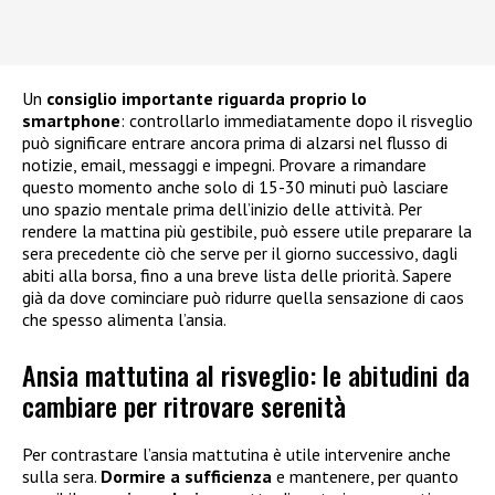
Un
consiglio importante riguarda proprio lo
smartphone
: controllarlo immediatamente dopo il risveglio
può significare entrare ancora prima di alzarsi nel flusso di
notizie, email, messaggi e impegni. Provare a rimandare
questo momento anche solo di 15-30 minuti può lasciare
uno spazio mentale prima dell’inizio delle attività. Per
rendere la mattina più gestibile, può essere utile preparare la
sera precedente ciò che serve per il giorno successivo, dagli
abiti alla borsa, fino a una breve lista delle priorità. Sapere
già da dove cominciare può ridurre quella sensazione di caos
che spesso alimenta l’ansia.
Ansia mattutina al risveglio: le abitudini da
cambiare per ritrovare serenità
Per contrastare l’ansia mattutina è utile intervenire anche
sulla sera.
Dormire a sufficienza
e mantenere, per quanto