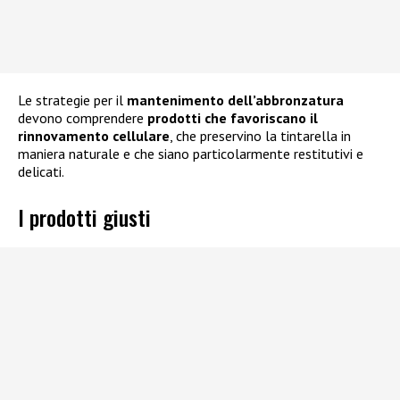
Le strategie per il
mantenimento dell’abbronzatura
devono comprendere
prodotti che favoriscano il
rinnovamento cellulare
, che preservino la tintarella in
maniera naturale e che siano particolarmente restitutivi e
delicati.
I prodotti giusti