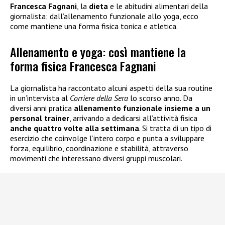
Francesca Fagnani
, la
dieta
e le abitudini alimentari della
giornalista: dall’allenamento funzionale allo yoga, ecco
come mantiene una forma fisica tonica e atletica.
Allenamento e yoga: così mantiene la
forma fisica Francesca Fagnani
La giornalista ha raccontato alcuni aspetti della sua routine
in un’intervista al
Corriere della Sera
lo scorso anno. Da
diversi anni pratica
allenamento funzionale insieme a un
personal trainer
, arrivando a dedicarsi all’attività fisica
anche quattro volte alla settimana
. Si tratta di un tipo di
esercizio che coinvolge l’intero corpo e punta a sviluppare
forza, equilibrio, coordinazione e stabilità, attraverso
movimenti che interessano diversi gruppi muscolari.