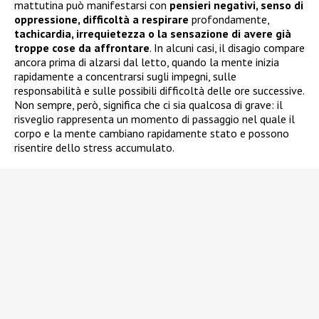
mattutina può manifestarsi con
pensieri negativi, senso di
oppressione, difficoltà a respirare
profondamente,
tachicardia, irrequietezza o la sensazione di avere già
troppe cose da affrontare
. In alcuni casi, il disagio compare
ancora prima di alzarsi dal letto, quando la mente inizia
rapidamente a concentrarsi sugli impegni, sulle
responsabilità e sulle possibili difficoltà delle ore successive.
Non sempre, però, significa che ci sia qualcosa di grave: il
risveglio rappresenta un momento di passaggio nel quale il
corpo e la mente cambiano rapidamente stato e possono
risentire dello stress accumulato.