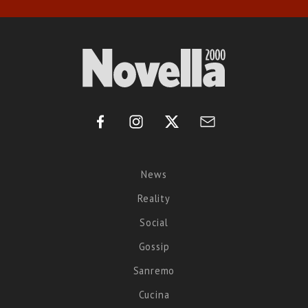
News
Reality
Social
Gossip
Sanremo
Cucina