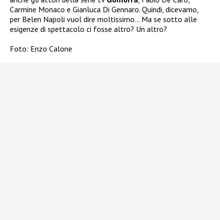
Carmine Monaco e Gianluca Di Gennaro. Quindi, dicevamo,
per Belen Napoli vuol dire moltissimo… Ma se sotto alle
esigenze di spettacolo ci fosse altro? Un altro?
Foto: Enzo Calone