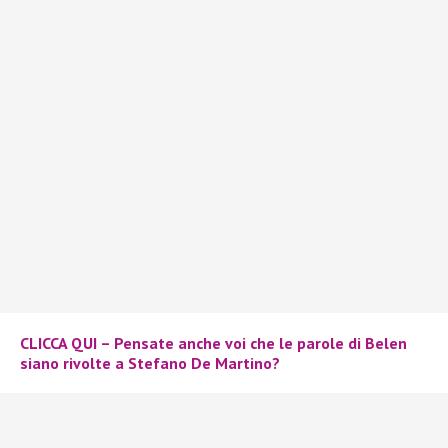
CLICCA QUI – Pensate anche voi che le parole di Belen
siano rivolte a Stefano De Martino?