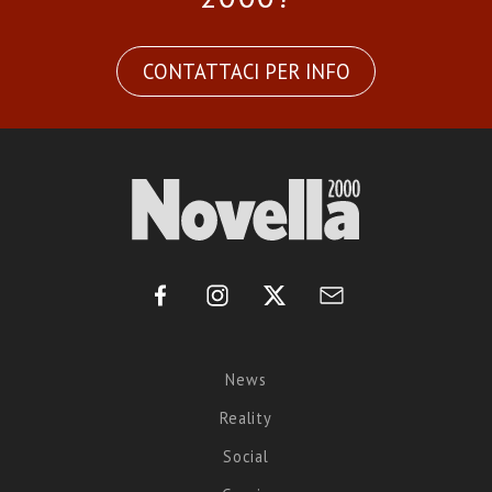
CONTATTACI PER INFO
News
Reality
Social