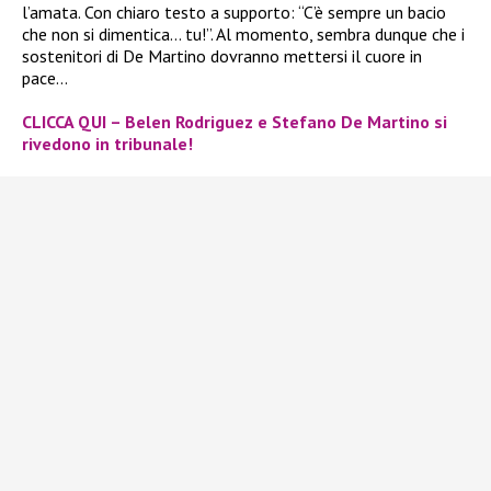
l’amata. Con chiaro testo a supporto: “C’è sempre un bacio
che non si dimentica… tu!”. Al momento, sembra dunque che i
sostenitori di De Martino dovranno mettersi il cuore in
pace…
CLICCA QUI – Belen Rodriguez e Stefano De Martino si
rivedono in tribunale!