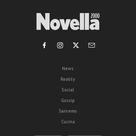
News
Reality
Social
Gossip
Sanremo
Cucina