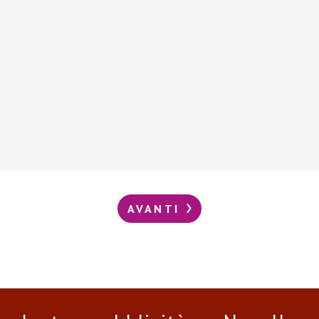
AVANTI