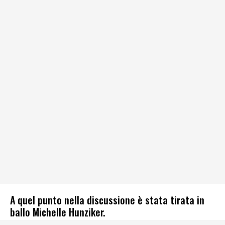
A quel punto nella discussione è stata tirata in
ballo Michelle Hunziker.