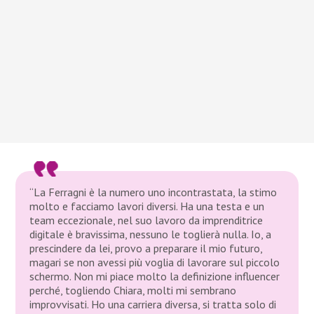
“La Ferragni è la numero uno incontrastata, la stimo
molto e facciamo lavori diversi. Ha una testa e un
team eccezionale, nel suo lavoro da imprenditrice
digitale è bravissima, nessuno le toglierà nulla. Io, a
prescindere da lei, provo a preparare il mio futuro,
magari se non avessi più voglia di lavorare sul piccolo
schermo. Non mi piace molto la definizione influencer
perché, togliendo Chiara, molti mi sembrano
improvvisati. Ho una carriera diversa, si tratta solo di