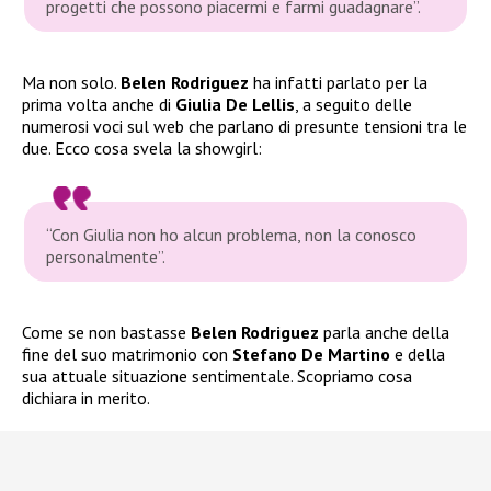
progetti che possono piacermi e farmi guadagnare”.
Ma non solo.
Belen Rodriguez
ha infatti parlato per la
prima volta anche di
Giulia De Lellis
, a seguito delle
numerosi voci sul web che parlano di presunte tensioni tra le
due. Ecco cosa svela la showgirl:
“Con Giulia non ho alcun problema, non la conosco
personalmente”.
Come se non bastasse
Belen Rodriguez
parla anche della
fine del suo matrimonio con
Stefano De Martino
e della
sua attuale situazione sentimentale. Scopriamo cosa
dichiara in merito.