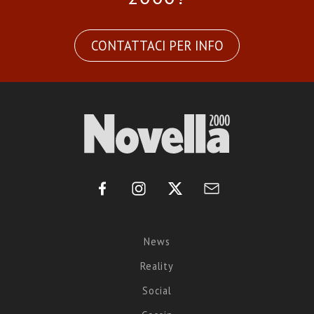
CONTATTACI PER INFO
News
Reality
Social