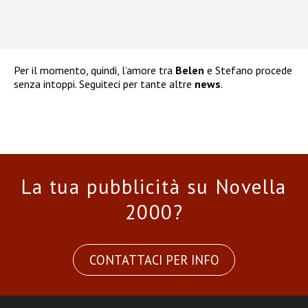
Per il momento, quindi, l’amore tra
Belen
e Stefano procede
senza intoppi. Seguiteci per tante altre
news
.
La tua pubblicità su Novella
2000?
CONTATTACI PER INFO