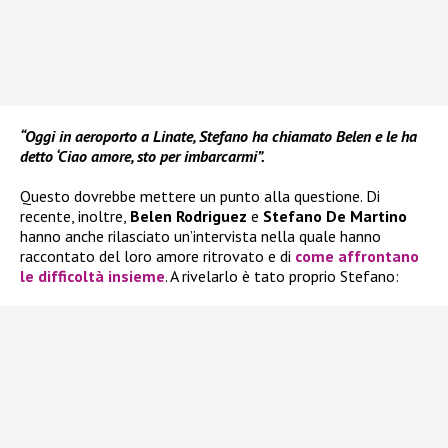
“Oggi in aeroporto a Linate, Stefano ha chiamato Belen e le ha
detto ‘Ciao amore, sto per imbarcarmi”.
Questo dovrebbe mettere un punto alla questione. Di
recente, inoltre,
Belen Rodriguez
e
Stefano De Martino
hanno anche rilasciato un’intervista nella quale hanno
raccontato del loro amore ritrovato e di
come affrontano
le difficoltà insieme
. A rivelarlo è tato proprio Stefano: