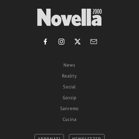
News
Reality
Social
Gossip
Sanremo
Cucina