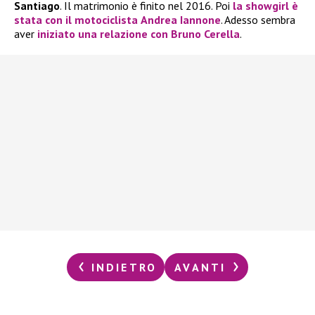
Santiago
. Il matrimonio è finito nel 2016. Poi
la showgirl è
stata con il motociclista
Andrea Iannone
. Adesso sembra
aver
iniziato una relazione con
Bruno Cerella
.
INDIETRO
AVANTI