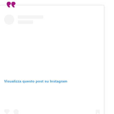
Visualizza questo post su Instagram