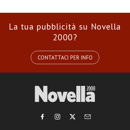
La tua pubblicità su Novella
2000?
CONTATTACI PER INFO