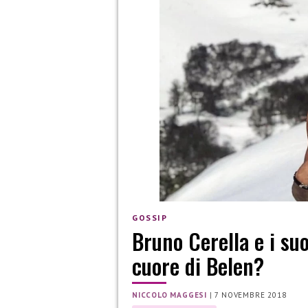
GOSSIP
Bruno Cerella e i su
cuore di Belen?
NICCOLO MAGGESI
|
7 NOVEMBRE 2018