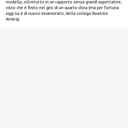
modella, oltretutto in un rapporto senza grandi aspettative,
visto che è finito nel giro di un quarto d’ora (ma per fortuna
oggi lui è di nuovo innamorato, della collega Beatrice
Arnera).