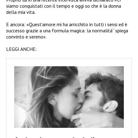
siamo conquistati con il tempo e oggi so che è la donna
della mia vita.
E ancora: «Quest’amore mi ha arricchito in tutti i sensi ed è
successo grazie a una formula magica: la normalità” spiega
convinto e sereno».
LEGGI ANCHE: