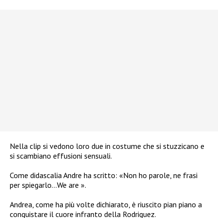
Nella clip si vedono loro due in costume che si stuzzicano e
si scambiano effusioni sensuali.
Come didascalia Andre ha scritto: «Non ho parole, ne frasi
per spiegarlo…We are ».
Andrea, come ha più volte dichiarato, è riuscito pian piano a
conquistare il cuore infranto della Rodriguez.