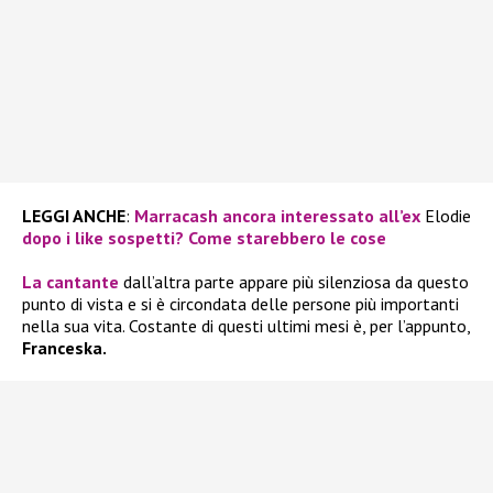
LEGGI ANCHE
:
Marracash ancora interessato all’ex
Elodie
dopo i like sospetti? Come starebbero le cose
La cantante
dall’altra parte appare più silenziosa da questo
punto di vista e si è circondata delle persone più importanti
nella sua vita. Costante di questi ultimi mesi è, per l’appunto,
Franceska.