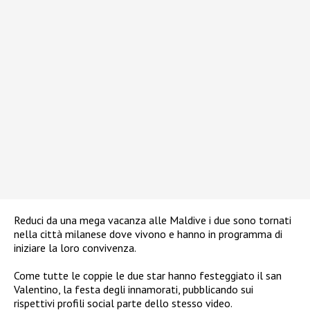
Reduci da una mega vacanza alle Maldive i due sono tornati
nella città milanese dove vivono e hanno in programma di
iniziare la loro convivenza.
Come tutte le coppie le due star hanno festeggiato il san
Valentino, la festa degli innamorati, pubblicando sui
rispettivi profili social parte dello stesso video.