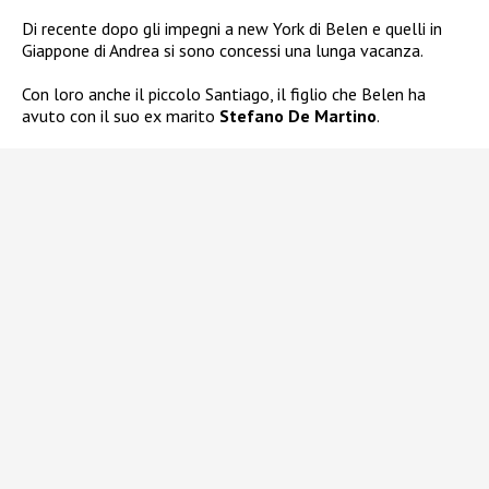
Di recente dopo gli impegni a new York di Belen e quelli in
Giappone di Andrea si sono concessi una lunga vacanza.
Con loro anche il piccolo Santiago, il figlio che Belen ha
avuto con il suo ex marito
Stefano De Martino
.