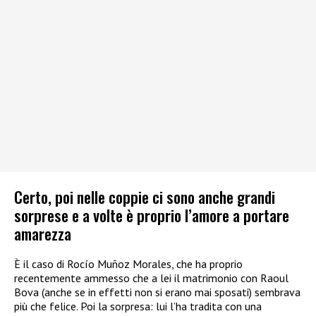
Certo, poi nelle coppie ci sono anche grandi
sorprese e a volte è proprio l’amore a portare
amarezza
È il caso di Rocío Muñoz Morales, che ha proprio
recentemente ammesso che a lei il matrimonio con Raoul
Bova (anche se in effetti non si erano mai sposati) sembrava
più che felice. Poi la sorpresa: lui l’ha tradita con una